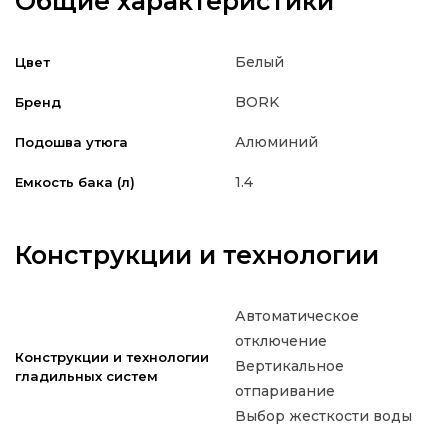
Общие характеристики
Белый
Цвет
BORK
Бренд
Алюминий
Подошва утюга
1.4
Емкость бака (л)
Конструкции и технологии
Автоматическое
отключение
Конструкции и технологии
Вертикальное
гладильных систем
отпаривание
Выбор жесткости воды