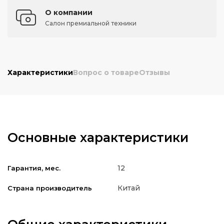
О компании
Салон премиальной техники
Характеристики
Вопрос о товаре
Отзывы
Основные характеристики
12
Гарантия, мес.
Китай
Страна производитель