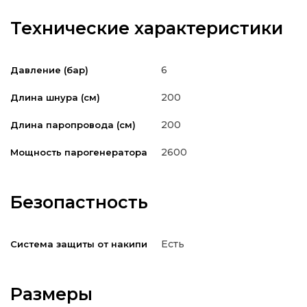
Технические характеристики
6
Давление (бар)
200
Длина шнура (см)
200
Длина паропровода (см)
2600
Мощность парогенератора
Безопастность
Есть
Система защиты от накипи
Размеры