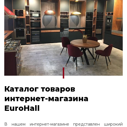
Каталог товаров
интернет-магазина
EuroHall
В нашем интернет-магазине представлен широкий