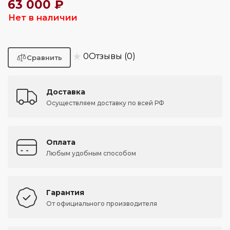
63 000 ₽
Нет в наличии
★
0
Отзывы (0)
Доставка
Осуществляем доставку по всей РФ
Оплата
Любым удобным способом
Гарантия
От официального производителя