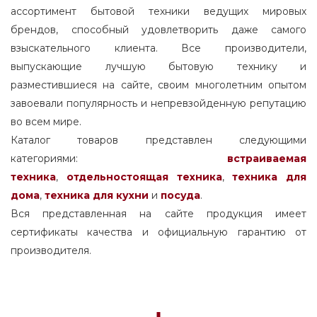
ассортимент бытовой техники ведущих мировых
брендов, способный удовлетворить даже самого
взыскательного клиента. Все производители,
выпускающие лучшую бытовую технику и
разместившиеся на сайте, своим многолетним опытом
завоевали популярность и непревзойденную репутацию
во всем мире.
Каталог товаров представлен следующими
категориями:
встраиваемая
техника
,
отдельностоящая
техника
,
техника для
дома
,
техника для кухни
и
посуда
.
Вся представленная на сайте продукция имеет
сертификаты качества и официальную гарантию от
производителя.