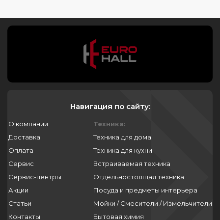
Навигация по сайту:
О компании
Техника:
Доставка
Техника для дома
Оплата
Техника для кухни
Сервис
Встраиваемая техника
Сервис-центры
Отдельностоящая техника
Акции
Посуда и предметы интерьера
Статьи
Мойки / Смесители / Измельчители
Контакты
Бытовая химия