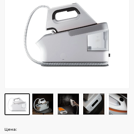
Цена: