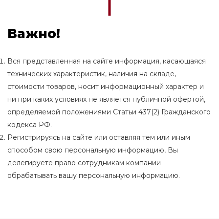
Важно!
Вся представленная на сайте информация, касающаяся
технических характеристик, наличия на складе,
стоимости товаров, носит информационный характер и
ни при каких условиях не является публичной офертой,
определяемой положениями Статьи 437(2) Гражданского
кодекса РФ.
Регистрируясь на сайте или оставляя тем или иным
способом свою персональную информацию, Вы
делегируете право сотрудникам компании
обрабатывать вашу персональную информацию.