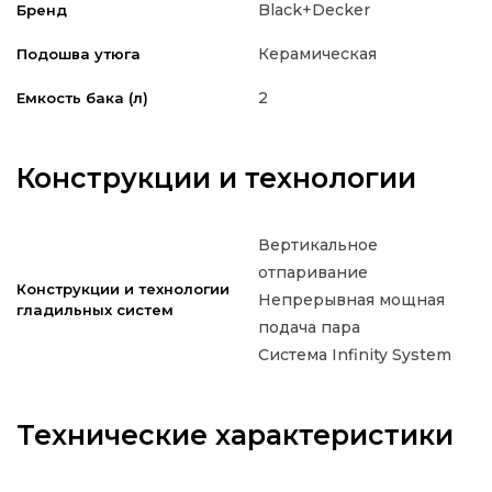
Black+Decker
Бренд
Керамическая
Подошва утюга
2
Емкость бака (л)
Конструкции и технологии
Вертикальное
отпаривание
Конструкции и технологии
Непрерывная мощная
гладильных систем
подача пара
Система Infinity System
Технические характеристики