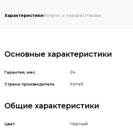
Характеристики
Вопрос о товаре
Отзывы
Основные характеристики
24
Гарантия, мес.
Китай
Страна производитель
Общие характеристики
Черный
Цвет