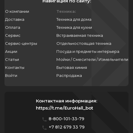
Навигация по сайту:
О компании
Техника:
Доставка
Техника для дома
Оплата
Техника для кухни
Сервис
Встраиваемая техника
Сервис-центры
Отдельностоящая техника
Акции
Посуда и предметы интерьера
Статьи
Мойки / Смесители / Измельчители
Контакты
Бытовая химия
Войти
Распродажа
Контактная информация:
https://t.me/EuroHall_bot
8-800-101-33-79
+7 812 679 33 79