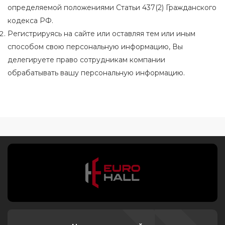
определяемой положениями Статьи 437(2) Гражданского
кодекса РФ.
Регистрируясь на сайте или оставляя тем или иным
способом свою персональную информацию, Вы
делегируете право сотрудникам компании
обрабатывать вашу персональную информацию.