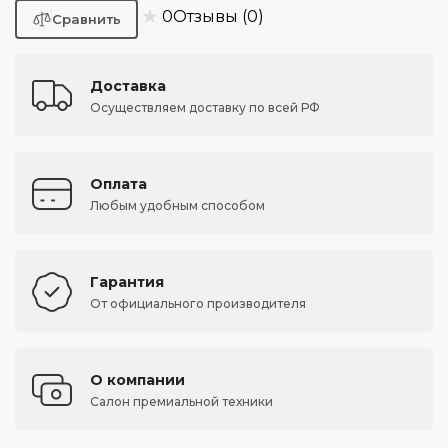
★
0
Отзывы (0)
Доставка
Осуществляем доставку по всей РФ
Оплата
Любым удобным способом
Гарантия
От официального производителя
О компании
Салон премиальной техники