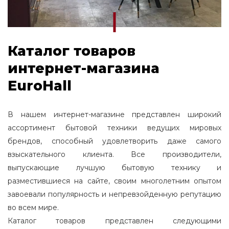
Каталог товаров
интернет-магазина
EuroHall
В нашем интернет-магазине представлен широкий
ассортимент бытовой техники ведущих мировых
брендов, способный удовлетворить даже самого
взыскательного клиента. Все производители,
выпускающие лучшую бытовую технику и
разместившиеся на сайте, своим многолетним опытом
завоевали популярность и непревзойденную репутацию
во всем мире.
Каталог товаров представлен следующими