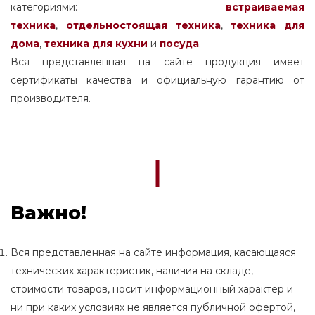
категориями:
встраиваемая
техника
,
отдельностоящая
техника
,
техника для
дома
,
техника для кухни
и
посуда
.
Вся представленная на сайте продукция имеет
сертификаты качества и официальную гарантию от
производителя.
Важно!
Вся представленная на сайте информация, касающаяся
технических характеристик, наличия на складе,
стоимости товаров, носит информационный характер и
ни при каких условиях не является публичной офертой,