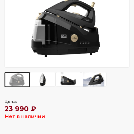
Цена:
23 990 ₽
Нет в наличии