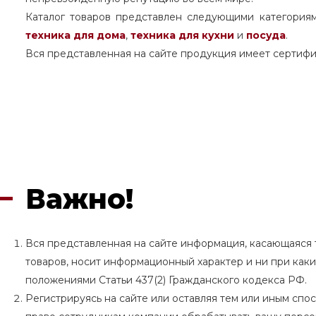
Каталог товаров представлен следующими категория
техника для дома
,
техника для кухни
и
посуда
.
Вся представленная на сайте продукция имеет сертифи
Важно!
Вся представленная на сайте информация, касающаяся т
товаров, носит информационный характер и ни при как
положениями Статьи 437(2) Гражданского кодекса РФ.
Регистрируясь на сайте или оставляя тем или иным сп