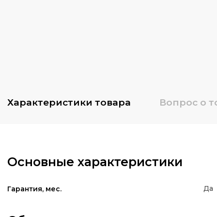
Характеристики
товара
Вопрос о т
Основные характеристики
Да
Гарантия, мес.