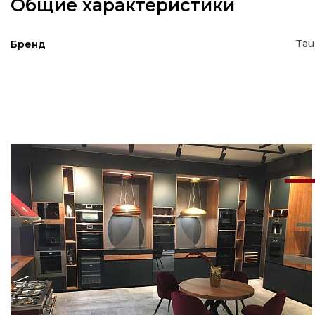
Общие характеристики
Tau
Бренд