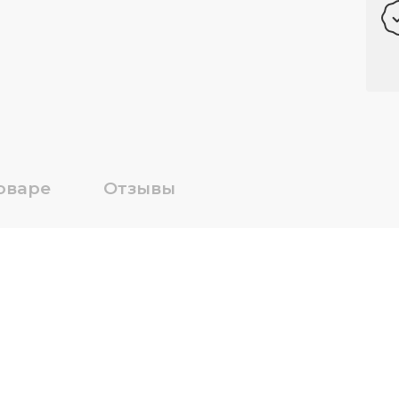
оваре
Отзывы