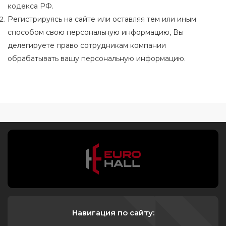
кодекса РФ.
Регистрируясь на сайте или оставляя тем или иным
способом свою персональную информацию, Вы
делегируете право сотрудникам компании
обрабатывать вашу персональную информацию.
Навигация по сайту: