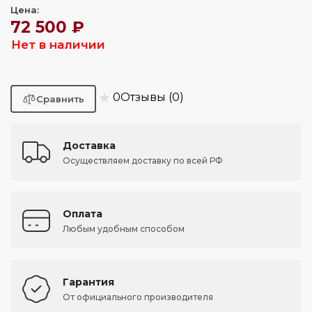
Цена:
72 500 ₽
Нет в наличии
★
0
Отзывы (0)
Доставка
Осуществляем доставку по всей РФ
Оплата
Любым удобным способом
Гарантия
От официального производителя