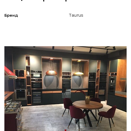
Taurus
Бренд