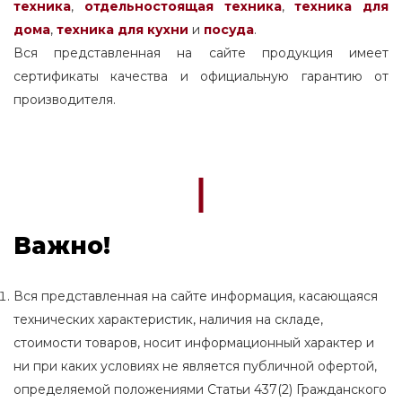
техника
,
отдельностоящая
техника
,
техника для
дома
,
техника для кухни
и
посуда
.
Вся представленная на сайте продукция имеет
сертификаты качества и официальную гарантию от
производителя.
Важно!
Вся представленная на сайте информация, касающаяся
технических характеристик, наличия на складе,
стоимости товаров, носит информационный характер и
ни при каких условиях не является публичной офертой,
определяемой положениями Статьи 437(2) Гражданского