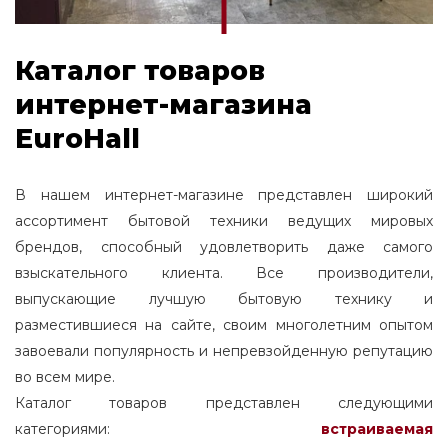
Каталог товаров
интернет-магазина
EuroHall
В нашем интернет-магазине представлен широкий
ассортимент бытовой техники ведущих мировых
брендов, способный удовлетворить даже самого
взыскательного клиента. Все производители,
выпускающие лучшую бытовую технику и
разместившиеся на сайте, своим многолетним опытом
завоевали популярность и непревзойденную репутацию
во всем мире.
Каталог товаров представлен следующими
категориями:
встраиваемая