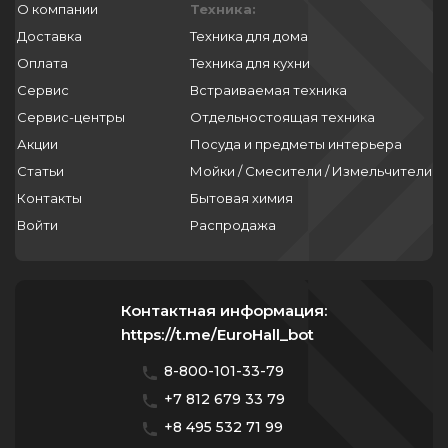
О компании
Техника:
Доставка
Техника для дома
Оплата
Техника для кухни
Сервис
Встраиваемая техника
Сервис-центры
Отдельностоящая техника
Акции
Посуда и предметы интерьера
Статьи
Мойки / Смесители / Измельчители
Контакты
Бытовая химия
Войти
Распродажа
Контактная информация:
https://t.me/EuroHall_bot
8-800-101-33-79
+7 812 679 33 79
+8 495 532 71 99