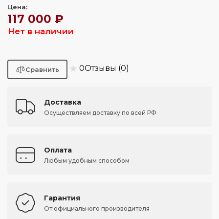
Цена:
117 000 ₽
Нет в наличии
★
0
Отзывы (0)
Доставка
Осуществляем доставку по всей РФ
Оплата
Любым удобным способом
Гарантия
От официального производителя