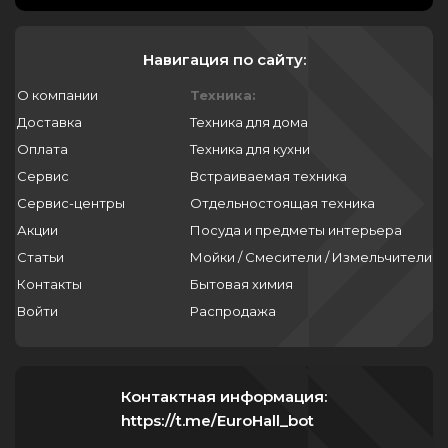
Навигация по сайту:
О компании
Техника:
Доставка
Техника для дома
Оплата
Техника для кухни
Сервис
Встраиваемая техника
Сервис-центры
Отдельностоящая техника
Акции
Посуда и предметы интерьера
Статьи
Мойки / Смесители / Измельчители
Контакты
Бытовая химия
Войти
Распродажа
Контактная информация:
https://t.me/EuroHall_bot