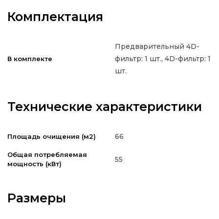
Комплектация
Предварительный 4D-
фильтр: 1 шт., 4D-фильтр: 1
В комплекте
шт.
Технические характеристики
66
Площадь очищения (м2)
Общая потребляемая
55
мощность (кВт)
Размеры