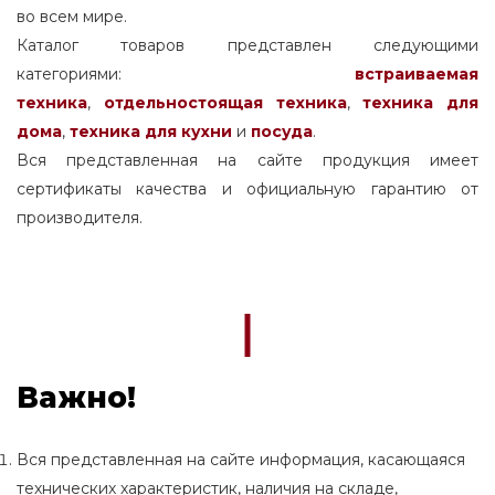
во всем мире.
Каталог товаров представлен следующими
категориями:
встраиваемая
техника
,
отдельностоящая
техника
,
техника для
дома
,
техника для кухни
и
посуда
.
Вся представленная на сайте продукция имеет
сертификаты качества и официальную гарантию от
производителя.
Важно!
Вся представленная на сайте информация, касающаяся
технических характеристик, наличия на складе,