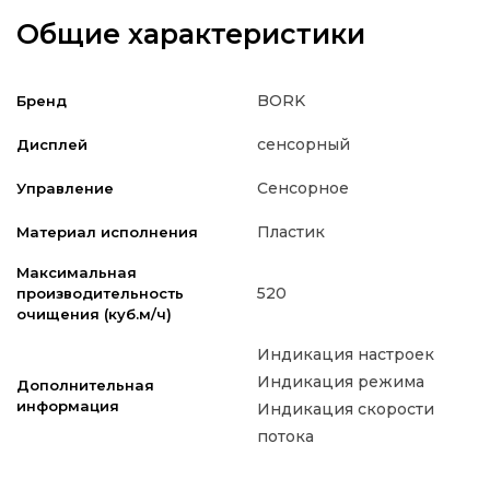
Общие характеристики
BORK
Бренд
сенсорный
Дисплей
Сенсорное
Управление
Пластик
Материал исполнения
Максимальная
520
производительность
очищения (куб.м/ч)
Индикация настроек
Индикация режима
Дополнительная
информация
Индикация скорости
потока