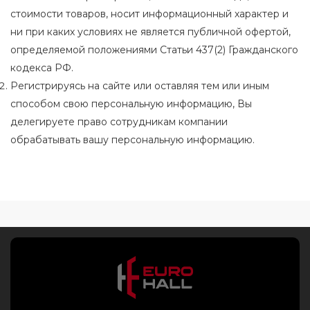
стоимости товаров, носит информационный характер и
ни при каких условиях не является публичной офертой,
определяемой положениями Статьи 437(2) Гражданского
кодекса РФ.
Регистрируясь на сайте или оставляя тем или иным
способом свою персональную информацию, Вы
делегируете право сотрудникам компании
обрабатывать вашу персональную информацию.