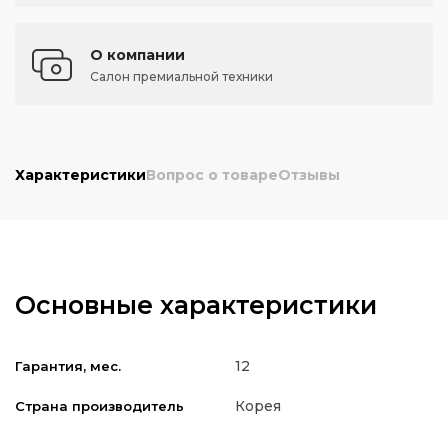
О компании
Салон премиальной техники
Характеристики
Вопрос о товаре
Отзывы
Основные характеристики
12
Гарантия, мес.
Корея
Страна производитель