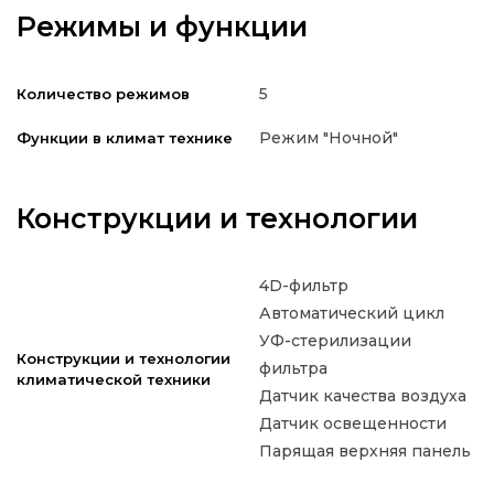
Режимы и функции
5
Количество режимов
Режим "Ночной"
Функции в климат технике
Конструкции и технологии
4D-фильтр
Автоматический цикл
УФ-стерилизации
Конструкции и технологии
фильтра
климатической техники
Датчик качества воздуха
Датчик освещенности
Парящая верхняя панель