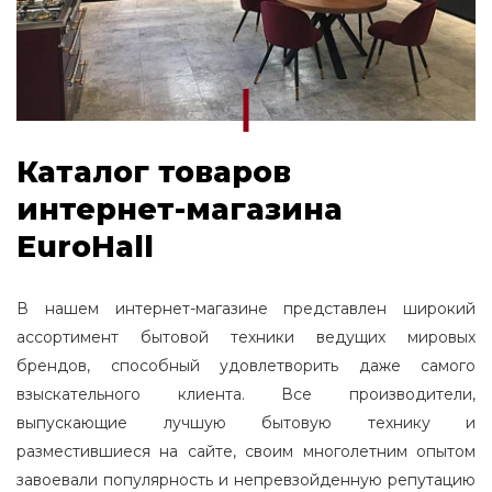
Каталог товаров
интернет-магазина
EuroHall
В нашем интернет-магазине представлен широкий
ассортимент бытовой техники ведущих мировых
брендов, способный удовлетворить даже самого
взыскательного клиента. Все производители,
выпускающие лучшую бытовую технику и
разместившиеся на сайте, своим многолетним опытом
завоевали популярность и непревзойденную репутацию