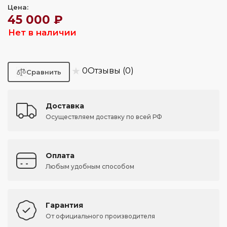
Цена:
45 000 ₽
Нет в наличии
★
0
Отзывы (0)
Доставка
Осуществляем доставку по всей РФ
Оплата
Любым удобным способом
Гарантия
От официального производителя