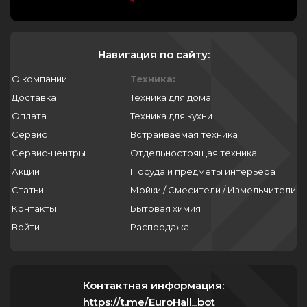
Навигация по сайту:
О компании
Техника:
Доставка
Техника для дома
Оплата
Техника для кухни
Сервис
Встраиваемая техника
Сервис-центры
Отдельностоящая техника
Акции
Посуда и предметы интерьера
Статьи
Мойки / Смесители / Измельчители
Контакты
Бытовая химия
Войти
Распродажа
Контактная информация:
https://t.me/EuroHall_bot