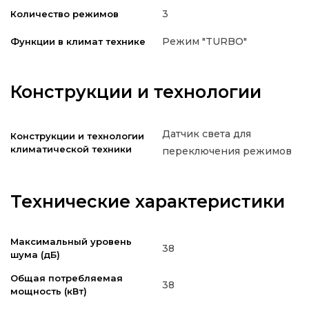
3
Количество режимов
Режим "TURBO"
Функции в климат технике
Конструкции и технологии
Датчик света для
Конструкции и технологии
климатической техники
переключения режимов
Технические характеристики
Максимальный уровень
38
шума (дБ)
Общая потребляемая
38
мощность (кВт)