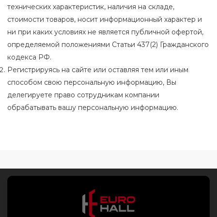
технических характеристик, наличия на складе,
стоимости товаров, носит информационный характер и
ни при каких условиях не является публичной офертой,
определяемой положениями Статьи 437(2) Гражданского
кодекса РФ.
Регистрируясь на сайте или оставляя тем или иным
способом свою персональную информацию, Вы
делегируете право сотрудникам компании
обрабатывать вашу персональную информацию.