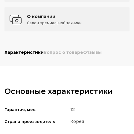
О компании
Салон премиальной техники
Характеристики
Вопрос о товаре
Отзывы
Основные характеристики
12
Гарантия, мес.
Корея
Страна производитель