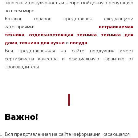
завоевали популярность и непревзойденную репутацию
во всем мире.
Каталог товаров представлен следующими
категориями:
встраиваемая
техника
,
отдельностоящая
техника
,
техника для
дома
,
техника для кухни
и
посуда
.
Вся представленная на сайте продукция имеет
сертификаты качества и официальную гарантию от
производителя.
Важно!
Вся представленная на сайте информация, касающаяся