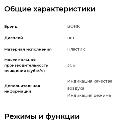
Общие характеристики
BORK
Бренд
нет
Дисплей
Пластик
Материал исполнения
Максимальная
306
производительность
очищения (куб.м/ч)
Индикация качества
Дополнительная
воздуха
информация
Индикация режима
Режимы и функции