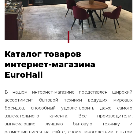
Каталог товаров
интернет-магазина
EuroHall
В нашем интернет-магазине представлен широкий
ассортимент бытовой техники ведущих мировых
брендов, способный удовлетворить даже самого
взыскательного клиента. Все производители,
выпускающие лучшую бытовую технику и
разместившиеся на сайте, своим многолетним опытом