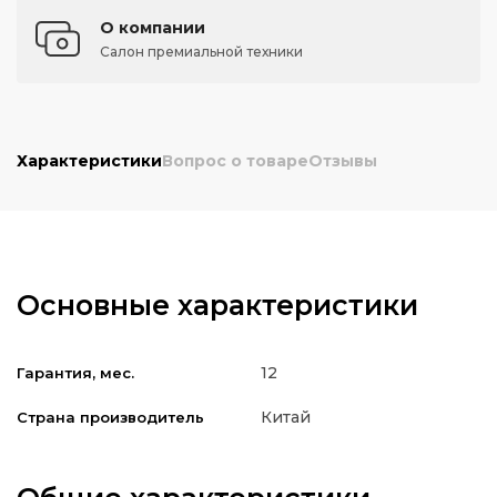
О компании
Салон премиальной техники
Характеристики
Вопрос о товаре
Отзывы
Основные характеристики
12
Гарантия, мес.
Китай
Страна производитель