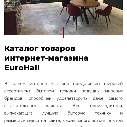
Каталог товаров
интернет-магазина
EuroHall
В нашем интернет-магазине представлен широкий
ассортимент бытовой техники ведущих мировых
брендов, способный удовлетворить даже самого
взыскательного клиента. Все производители,
выпускающие лучшую бытовую технику и
разместившиеся на сайте, своим многолетним опытом