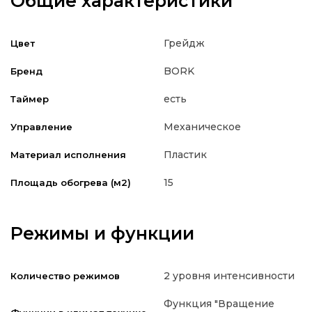
Общие характеристики
Грейдж
Цвет
BORK
Бренд
есть
Таймер
Механическое
Управление
Пластик
Материал исполнения
15
Площадь обогрева (м2)
Режимы и функции
2 уровня интенсивности
Количество режимов
Функция "Вращение