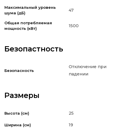
Максимальный уровень
47
шума (дБ)
Общая потребляемая
1500
мощность (кВт)
Безопастность
Отключение при
Безопасность
падении
Размеры
25
Высота (см)
19
Ширина (см)