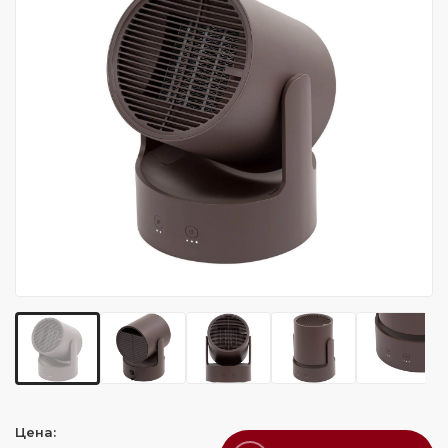
Цена: