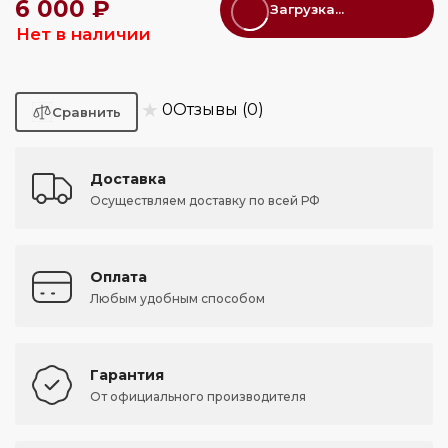
6 000 ₽
Загрузка...
Нет в наличии
★
0
Отзывы (0)
Доставка
Осуществляем доставку по всей РФ
Оплата
Любым удобным способом
Гарантия
От официального производителя