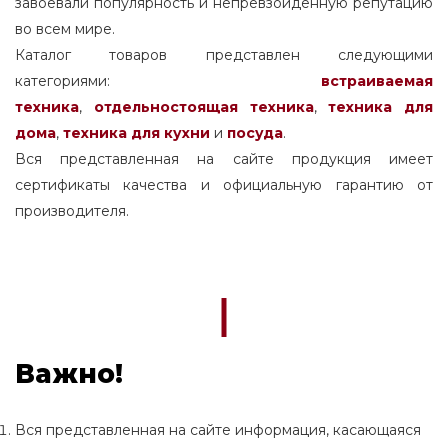
завоевали популярность и непревзойденную репутацию
во всем мире.
Каталог товаров представлен следующими
категориями:
встраиваемая
техника
,
отдельностоящая
техника
,
техника для
дома
,
техника для кухни
и
посуда
.
Вся представленная на сайте продукция имеет
сертификаты качества и официальную гарантию от
производителя.
Важно!
Вся представленная на сайте информация, касающаяся