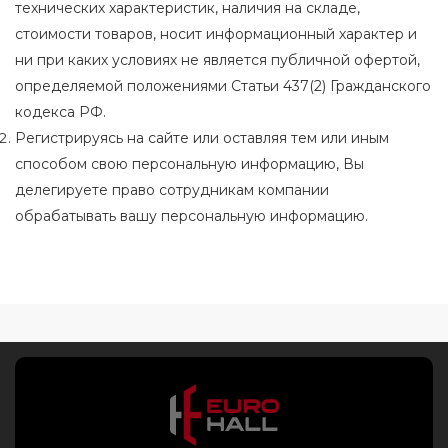
технических характеристик, наличия на складе,
стоимости товаров, носит информационный характер и
ни при каких условиях не является публичной офертой,
определяемой положениями Статьи 437(2) Гражданского
кодекса РФ.
Регистрируясь на сайте или оставляя тем или иным
способом свою персональную информацию, Вы
делегируете право сотрудникам компании
обрабатывать вашу персональную информацию.