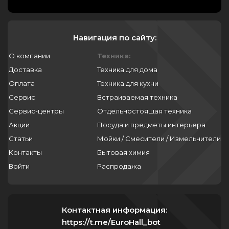
Навигация по сайту:
О компании
Техника:
Доставка
Техника для дома
Оплата
Техника для кухни
Сервис
Встраиваемая техника
Сервис-центры
Отдельностоящая техника
Акции
Посуда и предметы интерьера
Статьи
Мойки / Смесители / Измельчители
Контакты
Бытовая химия
Войти
Распродажа
Контактная информация:
https://t.me/EuroHall_bot