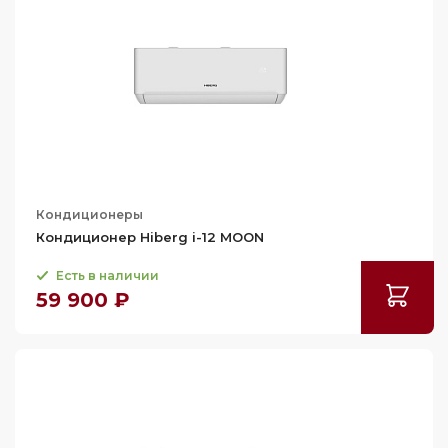
Кондиционеры
Кондиционер Hiberg i-12 MOON
Есть в наличии
59 900 ₽