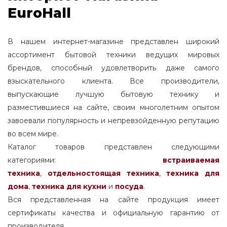
EuroHall
В нашем интернет-магазине представлен широкий
ассортимент бытовой техники ведущих мировых
брендов, способный удовлетворить даже самого
взыскательного клиента. Все производители,
выпускающие лучшую бытовую технику и
разместившиеся на сайте, своим многолетним опытом
завоевали популярность и непревзойденную репутацию
во всем мире.
Каталог товаров представлен следующими
категориями:
встраиваемая
техника
,
отдельностоящая
техника
,
техника для
дома
,
техника для кухни
и
посуда
.
Вся представленная на сайте продукция имеет
сертификаты качества и официальную гарантию от
производителя.