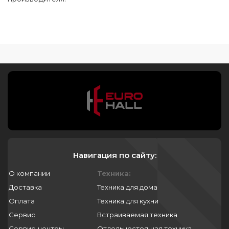
Навигация по сайту:
О компании
Техника:
Доставка
Техника для дома
Оплата
Техника для кухни
Сервис
Встраиваемая техника
Сервис-центры
Отдельностоящая техника