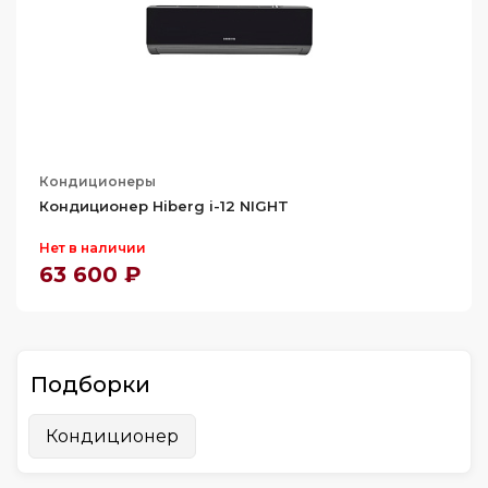
Кондиционеры
Кондиционер Hiberg i-12 NIGHT
Нет в наличии
63 600 ₽
Подборки
Кондиционер