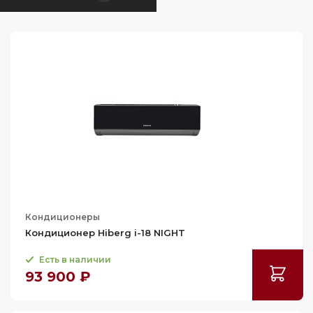
Кондиционеры
Кондиционер Hiberg i-18 NIGHT
Есть в наличии
93 900 ₽