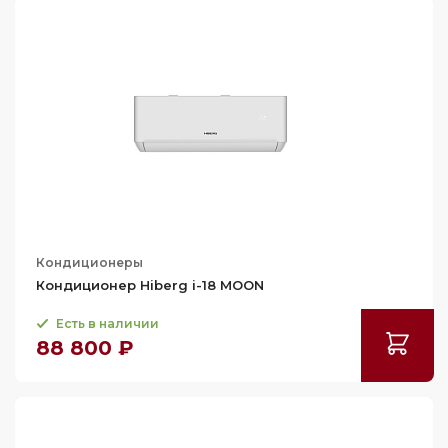
Кондиционеры
Кондиционер Hiberg i-18 MOON
Есть в наличии
88 800 ₽