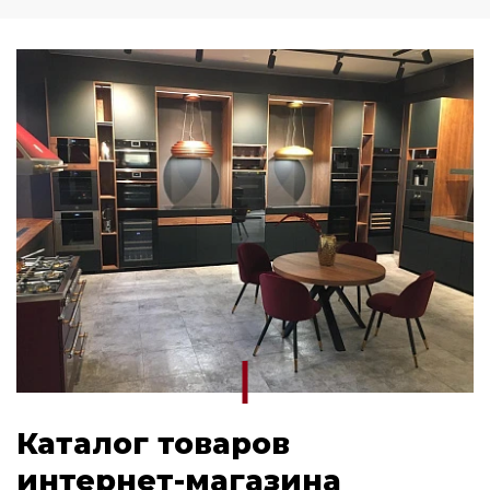
Каталог товаров
интернет-магазина