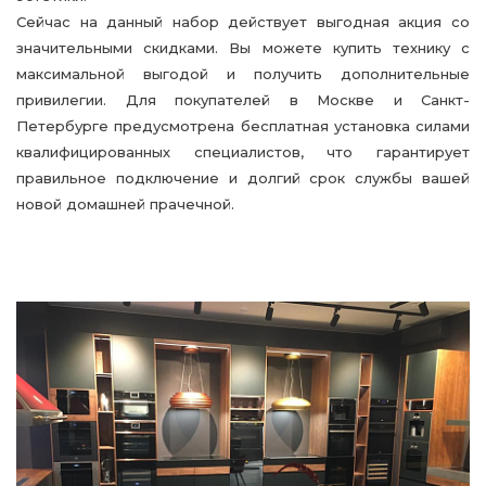
Сейчас на данный набор действует выгодная акция со
значительными скидками. Вы можете купить технику с
максимальной выгодой и получить дополнительные
привилегии. Для покупателей в Москве и Санкт-
Петербурге предусмотрена бесплатная установка силами
квалифицированных специалистов, что гарантирует
правильное подключение и долгий срок службы вашей
новой домашней прачечной.