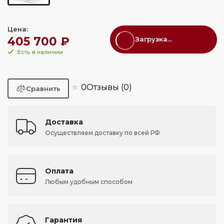
Цена:
405 700 ₽
Загрузка...
Есть в наличии
★
0
Отзывы (0)
Доставка
Осуществляем доставку по всей РФ
Оплата
Любым удобным способом
Гарантия