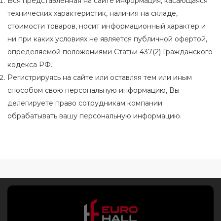
Вся представленная на сайте информация, касающаяся
технических характеристик, наличия на складе,
стоимости товаров, носит информационный характер и
ни при каких условиях не является публичной офертой,
определяемой положениями Статьи 437(2) Гражданского
кодекса РФ.
Регистрируясь на сайте или оставляя тем или иным
способом свою персональную информацию, Вы
делегируете право сотрудникам компании
обрабатывать вашу персональную информацию.