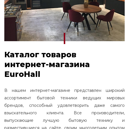
Каталог товаров
интернет-магазина
EuroHall
В нашем интернет-магазине представлен широкий
ассортимент бытовой техники ведущих мировых
брендов, способный удовлетворить даже самого
взыскательного клиента. Все производители,
выпускающие лучшую бытовую технику и
разместившиеся на сайте, своим многолетним опытом