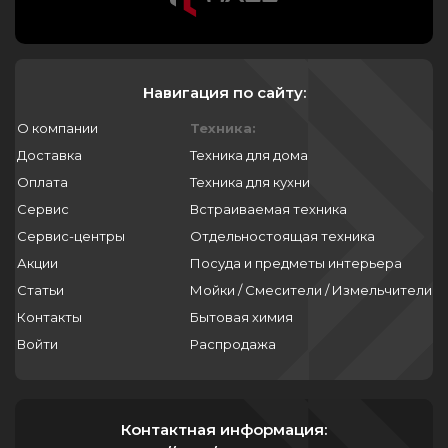
Навигация по сайту:
О компании
Техника:
Доставка
Техника для дома
Оплата
Техника для кухни
Сервис
Встраиваемая техника
Сервис-центры
Отдельностоящая техника
Акции
Посуда и предметы интерьера
Статьи
Мойки / Смесители / Измельчители
Контакты
Бытовая химия
Войти
Распродажа
Контактная информация: