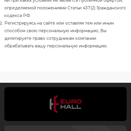
ни при каких условиях не является публичной офертой,
определяемой положениями Статьи 437(2) Гражданского
кодекса РФ.
Регистрируясь на сайте или оставляя тем или иным
способом свою персональную информацию, Вы
делегируете право сотрудникам компании
обрабатывать вашу персональную информацию.