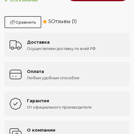
Есть в наличии
★
5
Отзывы (1)
Доставка
Осуществляем доставку по всей РФ
Оплата
Любым удобным способом
Гарантия
От официального производителя
О компании