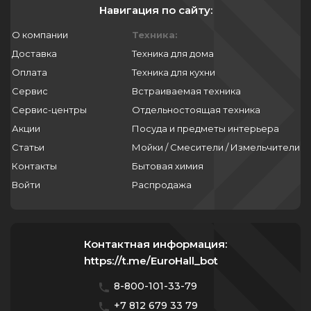
Навигация по сайту:
О компании
Техника:
Доставка
Техника для дома
Оплата
Техника для кухни
Сервис
Встраиваемая техника
Сервис-центры
Отдельностоящая техника
Акции
Посуда и предметы интерьера
Статьи
Мойки / Смесители / Измельчители
Контакты
Бытовая химия
Войти
Распродажа
Контактная информация:
https://t.me/EuroHall_bot
8-800-101-33-79
+7 812 679 33 79