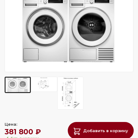
Цена:
381 800 ₽
Добавить в корзину