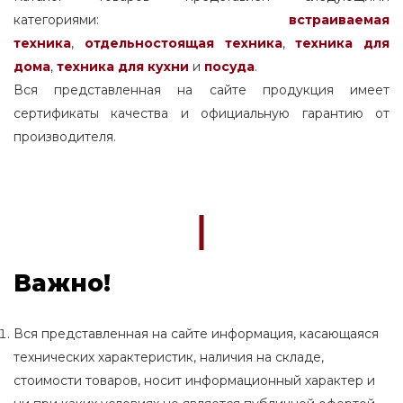
категориями:
встраиваемая
техника
,
отдельностоящая
техника
,
техника для
дома
,
техника для кухни
и
посуда
.
Вся представленная на сайте продукция имеет
сертификаты качества и официальную гарантию от
производителя.
Важно!
Вся представленная на сайте информация, касающаяся
технических характеристик, наличия на складе,
стоимости товаров, носит информационный характер и