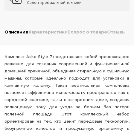
Салон премиальной техники
Описание
Характеристики
Вопрос о товаре
Отзывы
Комплект Asko Style 7 представляет собой превосходное
решение для создания современной и функциональной
домашней прачечной, объединяя стиральную и сушильную
машины, которые идеально подходят для установки в
компактную колонну. Такая вертикальная компоновка
позволяет эффективно использовать пространство как в
городской квартире, так и в загородном доме, создавая
полноценную зону для ухода за бельём без потери
полезной площади. Этот комплексный набор
ориентирован на тех, кто ценит передовые технологии,
безупречное качество и продуманную эргономику в