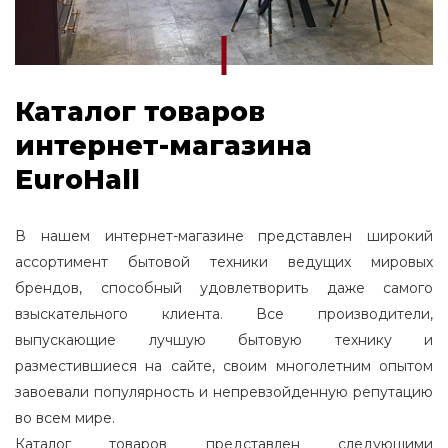
Каталог товаров
интернет-магазина
EuroHall
В нашем интернет-магазине представлен широкий
ассортимент бытовой техники ведущих мировых
брендов, способный удовлетворить даже самого
взыскательного клиента. Все производители,
выпускающие лучшую бытовую технику и
разместившиеся на сайте, своим многолетним опытом
завоевали популярность и непревзойденную репутацию
во всем мире.
Каталог товаров представлен следующими