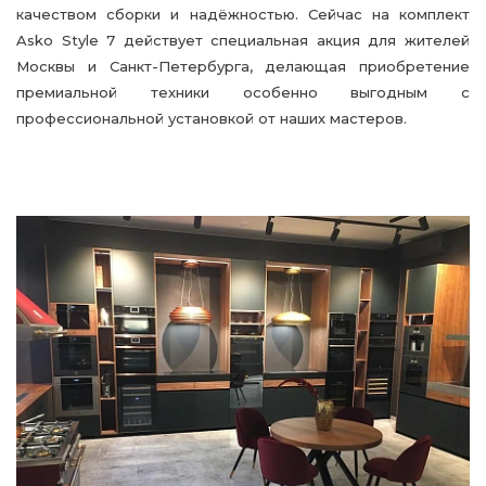
качеством сборки и надёжностью. Сейчас на комплект
Asko Style 7 действует специальная акция для жителей
Москвы и Санкт-Петербурга, делающая приобретение
премиальной техники особенно выгодным с
профессиональной установкой от наших мастеров.