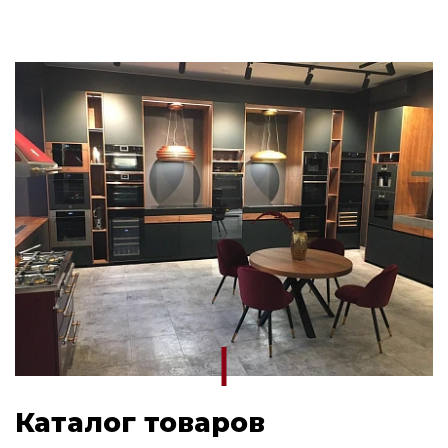
Каталог товаров