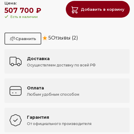
Цена:
507 700 ₽
Добавить в корзину
Есть в наличии
★
5
Отзывы (2)
Доставка
Осуществляем доставку по всей РФ
Оплата
Любым удобным способом
Гарантия
От официального производителя