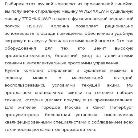
Выбирая этот лучший комплект из премиальной линейки,
вы получаете стиральную машину W7124XXLW и сушильную
машину T710HUXLW.P в паре с функциональной выдвижной
полкой HS60W. Колонна позволяет рационально
использовать площадь помещения, обеспечивая удобную
загрузку и выгрузку белья на оптимальной высоте. Это топ
оборудования для тех, кто ценит высокую
производительность, бережный уход за деликатными
тканями и интеллектуальные программы управления.
Купить комплект стиральная и сушильная машина в
колонну можно с максимальной выгодой,
воспользовавшись условиями текущей акции. Мы
предлагаем специальные скидки на готовые наборы
техники, которые делают покупку еще привлекательнее.
Для жителей городов Москва и Санкт Петербург
предусмотрена бесплатная установка, выполняемая
квалифицированными специалистами с соблюдением всех
технических регламентов производителя.