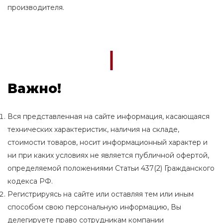
производителя.
Важно!
Вся представленная на сайте информация, касающаяся
технических характеристик, наличия на складе,
стоимости товаров, носит информационный характер и
ни при каких условиях не является публичной офертой,
определяемой положениями Статьи 437(2) Гражданского
кодекса РФ.
Регистрируясь на сайте или оставляя тем или иным
способом свою персональную информацию, Вы
делегируете право сотрудникам компании