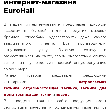
интернет-магазина
EuroHall
В нашем интернет-магазине представлен широкий
ассортимент бытовой техники ведущих мировых
брендов, способный удовлетворить даже самого
взыскательного клиента. Все производители,
выпускающие лучшую бытовую технику и
разместившиеся на сайте, своим многолетним опытом
завоевали популярность и непревзойденную репутацию
во всем мире.
Каталог товаров представлен следующими
категориями:
встраиваемая
техника
,
отдельностоящая
техника
,
техника для
дома
,
техника для кухни
и
посуда
.
Вся представленная на сайте продукция имеет
сертификаты качества и официальную гарантию от