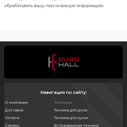
обрабатывать вашу персональную информацию.
Навигация по сайту:
О компании
Техника:
Доставка
Техника для дома
Оплата
Техника для кухни
Сервис
Встраиваемая техника