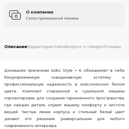
О компании
Салон премиальной техники
Описание
Характеристики
Вопрос о товаре
Отзывы
Домашняя прачечная Asko Style + 6 объединяет в себе
безукоризненную скандинавскую эстетику и
профессиональную надежность в классическом белом
цвете. Комплект стиральной и сушильной машины
спроектирован для создания гармоничного пространства,
где каждая деталь служит вашему комфорту и чистоте
вещей. Чистые линии корпуса и стильный белый цвет
делают это решение универсальным для любого
современного интерьера.