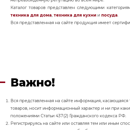
Каталог товаров представлен следующими категория
техника для дома
,
техника для кухни
и
посуда
.
Вся представленная на сайте продукция имеет сертифи
Важно!
Вся представленная на сайте информация, касающаяся т
товаров, носит информационный характер и ни при как
положениями Статьи 437(2) Гражданского кодекса РФ.
Регистрируясь на сайте или оставляя тем или иным сп