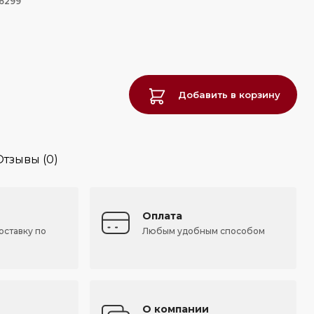
46299
Добавить в корзину
Отзывы (0)
Оплата
оставку по
Любым удобным способом
О компании