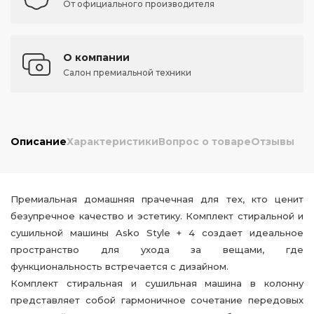
От официального производителя
О компании
Салон премиальной техники
Описание
Характеристики
Вопрос о товаре
Отзывы
Премиальная домашняя прачечная для тех, кто ценит
безупречное качество и эстетику. Комплект стиральной и
сушильной машины Asko Style + 4 создает идеальное
пространство для ухода за вещами, где
функциональность встречается с дизайном.
Комплект стиральная и сушильная машина в колонну
представляет собой гармоничное сочетание передовых