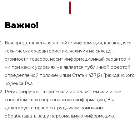
Важно!
Вся представленная на сайте информация, касающаяся
технических характеристик, наличия на складе,
стоимости товаров, носит информационный характер и
ни при каких условиях не является публичной офертой,
определяемой положениями Статьи 437(2) Гражданского
кодекса РФ.
Регистрируясь на сайте или оставляя тем или иным
способом свою персональную информацию, Вы
делегируете право сотрудникам компании
обрабатывать вашу персональную информацию.