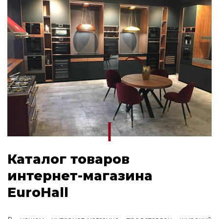
Каталог товаров
интернет-магазина
EuroHall