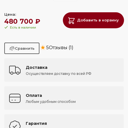
Цена:
480 700 ₽
Добавить в корзину
Есть в наличии
★
5
Отзывы (1)
Доставка
Осуществляем доставку по всей РФ
Оплата
Любым удобным способом
Гарантия