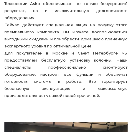
Технологии Asko обеспечивают не только безупречный
результат, но и исключительную долговечность
оборудования.
Сейчас действует специальная акция на покупку этого
премиального комплекта. Вы можете воспользоваться
выгодными скидками и приобрести домашнюю прачечную
экспертного уровня по оптимальной цене.
Для покупателей в Москве и Санкт Петербурге мы
предоставляем бесплатную установку колонны. Наши
специалисты профессионально смонтируют
оборудование, настроят все функции и обеспечат
готовность системы к работе. Это гарантирует
безопасную эксплуатацию и максимальную
производительность вашей новой прачечной.