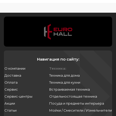
Навигация по сайту:
О компании
Техника:
Доставка
Техника для дома
Оплата
Техника для кухни
Сервис
Встраиваемая техника
Сервис-центры
Отдельностоящая техника
Акции
Посуда и предметы интерьера
Статьи
Мойки / Смесители / Измельчители