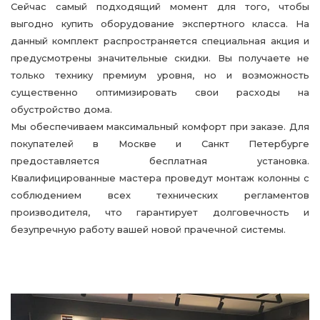
Сейчас самый подходящий момент для того, чтобы
выгодно купить оборудование экспертного класса. На
данный комплект распространяется специальная акция и
предусмотрены значительные скидки. Вы получаете не
только технику премиум уровня, но и возможность
существенно оптимизировать свои расходы на
обустройство дома.
Мы обеспечиваем максимальный комфорт при заказе. Для
покупателей в Москве и Санкт Петербурге
предоставляется бесплатная установка.
Квалифицированные мастера проведут монтаж колонны с
соблюдением всех технических регламентов
производителя, что гарантирует долговечность и
безупречную работу вашей новой прачечной системы.