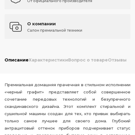
От официального производителя
О компании
Салон премиальной техники
Описание
Характеристики
Вопрос о товаре
Отзывы
Премиальная домашняя прачечная в стильном исполнении
«черный графит» представляет собой совершенное
сочетание передовых технологий и безупречного
скандинавского дизайна. Этот комплект стиральной и
сушильной машины создан для тех, кто привык выбирать
только самое лучшее для своего дома. Глубокий
антрацитовый оттенок приборов подчеркивает статус