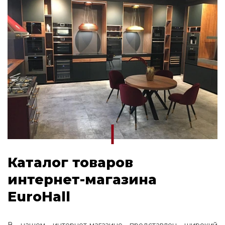
Каталог товаров
интернет-магазина
EuroHall