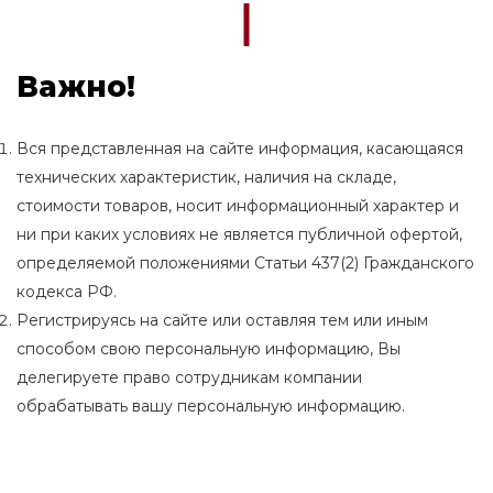
Важно!
Вся представленная на сайте информация, касающаяся
технических характеристик, наличия на складе,
стоимости товаров, носит информационный характер и
ни при каких условиях не является публичной офертой,
определяемой положениями Статьи 437(2) Гражданского
кодекса РФ.
Регистрируясь на сайте или оставляя тем или иным
способом свою персональную информацию, Вы
делегируете право сотрудникам компании
обрабатывать вашу персональную информацию.