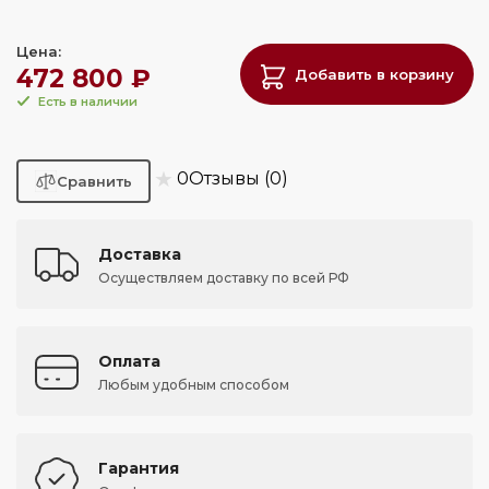
Цена:
472 800 ₽
Добавить в корзину
Есть в наличии
★
0
Отзывы (0)
Доставка
Осуществляем доставку по всей РФ
Оплата
Любым удобным способом
Гарантия