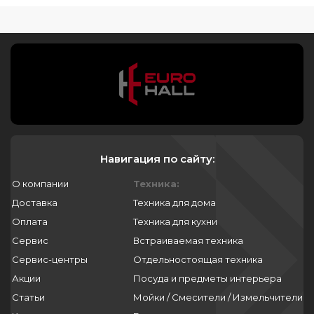
Навигация по сайту:
О компании
Техника:
Доставка
Техника для дома
Оплата
Техника для кухни
Сервис
Встраиваемая техника
Сервис-центры
Отдельностоящая техника
Акции
Посуда и предметы интерьера
Статьи
Мойки / Смесители / Измельчители