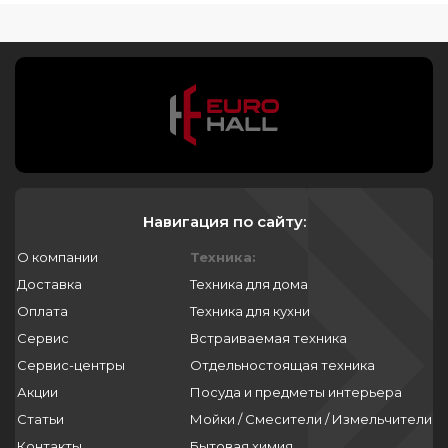
Навигация по сайту:
О компании
Техника:
Доставка
Техника для дома
Оплата
Техника для кухни
Сервис
Встраиваемая техника
Сервис-центры
Отдельностоящая техника
Акции
Посуда и предметы интерьера
Статьи
Мойки / Смесители / Измельчители
Контакты
Бытовая химия