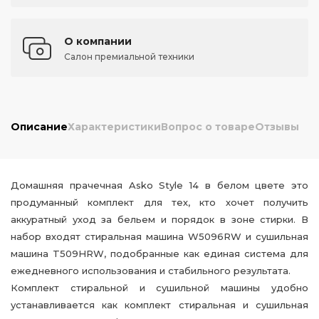
О компании
Салон премиальной техники
Описание
Характеристики
Вопрос о товаре
Отзывы
Домашняя прачечная Asko Style 14 в белом цвете это
продуманный комплект для тех, кто хочет получить
аккуратный уход за бельем и порядок в зоне стирки. В
набор входят стиральная машина W5096RW и сушильная
машина T509HRW, подобранные как единая система для
ежедневного использования и стабильного результата.
Комплект стиральной и сушильной машины удобно
устанавливается как комплект стиральная и сушильная