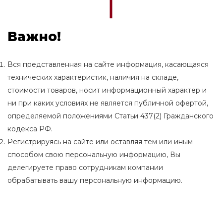
Важно!
Вся представленная на сайте информация, касающаяся
технических характеристик, наличия на складе,
стоимости товаров, носит информационный характер и
ни при каких условиях не является публичной офертой,
определяемой положениями Статьи 437(2) Гражданского
кодекса РФ.
Регистрируясь на сайте или оставляя тем или иным
способом свою персональную информацию, Вы
делегируете право сотрудникам компании
обрабатывать вашу персональную информацию.