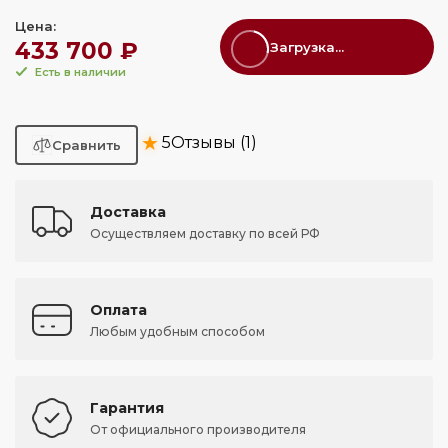
Цена:
433 700 ₽
Загрузка...
Есть в наличии
★
5
Отзывы (1)
Доставка
Осуществляем доставку по всей РФ
Оплата
Любым удобным способом
Гарантия
От официального производителя