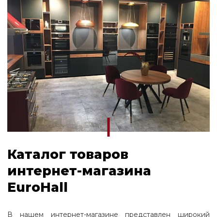
Каталог товаров
интернет-магазина
EuroHall
В нашем интернет-магазине представлен широкий