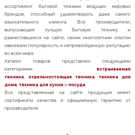
ассортимент бытовой техники ведущих мировых
брендов, способный удовлетворить даже самого
взыскательного клиента. Все производители,
выпускающие лучшую бытовую технику и
разместившиеся на сайте, своим многолетним опытом
завоевали популярность и непревзойденную репутацию
во всем мире.
Каталог товаров представлен следующими
категориями:
встраиваемая
техника
,
отдельностоящая
техника
,
техника для
дома
,
техника для кухни
и
посуда
.
Вся представленная на сайте продукция имеет
сертификаты качества и официальную гарантию от
производителя.