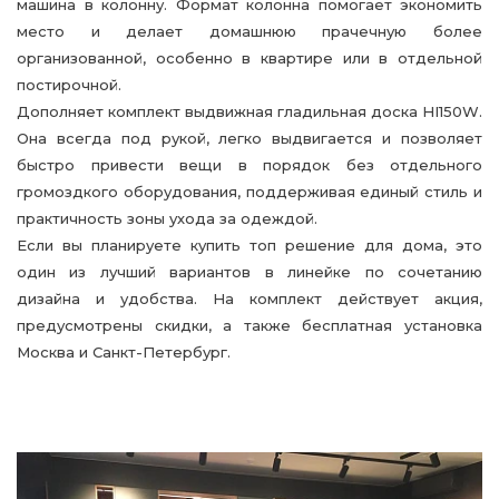
машина в колонну. Формат колонна помогает экономить
место и делает домашнюю прачечную более
организованной, особенно в квартире или в отдельной
постирочной.
Дополняет комплект выдвижная гладильная доска HI150W.
Она всегда под рукой, легко выдвигается и позволяет
быстро привести вещи в порядок без отдельного
громоздкого оборудования, поддерживая единый стиль и
практичность зоны ухода за одеждой.
Если вы планируете купить топ решение для дома, это
один из лучший вариантов в линейке по сочетанию
дизайна и удобства. На комплект действует акция,
предусмотрены скидки, а также бесплатная установка
Москва и Санкт-Петербург.