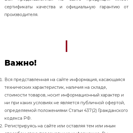
сертификаты качества и официальную гарантию от
производителя.
Важно!
Вся представленная на сайте информация, касающаяся
технических характеристик, наличия на складе,
стоимости товаров, носит информационный характер и
ни при каких условиях не является публичной офертой,
определяемой положениями Статьи 437(2) Гражданского
кодекса РФ.
Регистрируясь на сайте или оставляя тем или иным