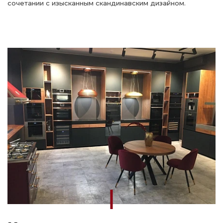
сочетании с изысканным скандинавским дизайном.