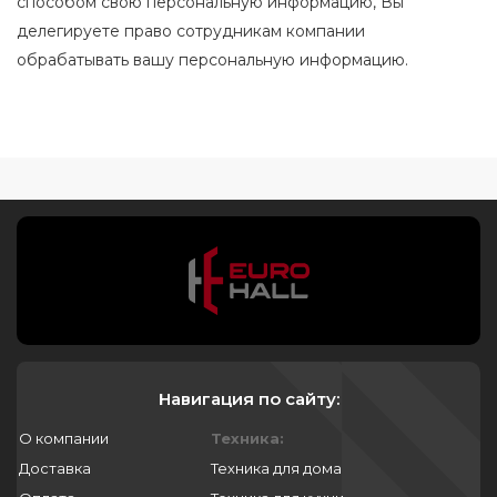
способом свою персональную информацию, Вы
делегируете право сотрудникам компании
обрабатывать вашу персональную информацию.
Навигация по сайту:
О компании
Техника:
Доставка
Техника для дома