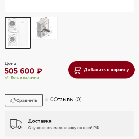
Цена:
505 600 ₽
Добавить в корзину
Есть в наличии
★
0
Отзывы (0)
Доставка
Осуществляем доставку по всей РФ