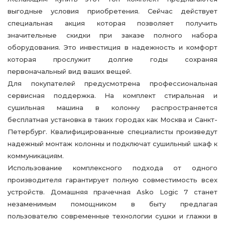
выгодные условия приобретения. Сейчас действует
специальная акция которая позволяет получить
значительные скидки при заказе полного набора
оборудования. Это инвестиция в надежность и комфорт
которая прослужит долгие годы сохраняя
первоначальный вид ваших вещей.
Для покупателей предусмотрена профессиональная
сервисная поддержка. На комплект стиральная и
сушильная машина в колонну распространяется
бесплатная установка в таких городах как Москва и Санкт-
Петербург. Квалифицированные специалисты произведут
надежный монтаж колонны и подключат сушильный шкаф к
коммуникациям.
Использование комплексного подхода от одного
производителя гарантирует полную совместимость всех
устройств. Домашняя прачечная Asko Logic 7 станет
незаменимым помощником в быту предлагая
пользователю современные технологии сушки и глажки в