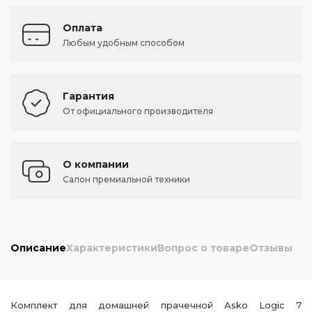
Оплата
Любым удобным способом
Гарантия
От официального производителя
О компании
Салон премиальной техники
Описание
Характеристики
Вопрос о товаре
Отзывы
Комплект для домашней прачечной Asko Logic 7