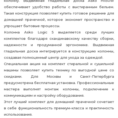
колонну. Выдвижная гладильная доска Asko HI150W
обеспечивает удобство работы с выстиранным бельем.
Такая конструкция позволяет купить готовое решение для
домашней прачечной, которое экономит пространство и
упрощает бытовые процессы.
Колонна Asko Logic 5 выделяется среди лучших
комплектов благодаря скандинавскому качеству сборки,
надежности и продуманной эргономике. Выдвижная
гладильная доска интегрируется в конструкцию колонны,
создавая полноценный центр для ухода за одеждой.
Специальная акция на комплект стиральной и сушильной
машины позволяет купить технику по выгодной цене со
скидками. Для Москвы и Санкт-Петербурга
предусмотрена бесплатная установка. Профессиональные
мастера выполнят монтаж колонны, подключение к
коммуникациям и настройку оборудования.
Этот лучший комплект для домашней прачечной сочетает
в себе функциональность премиум-класса и практичность
использования.