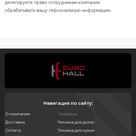
делегируете право сотрудникам компании
обрабатывать вашу персональную информацию.
Навигация по сайту:
О компании
Техника:
Доставка
Техника для дома
Оплата
Техника для кухни