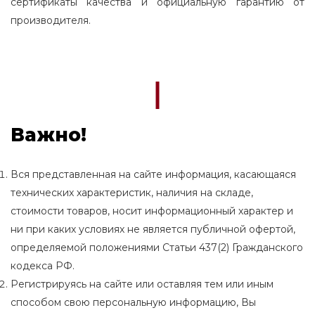
сертификаты качества и официальную гарантию от
производителя.
Важно!
Вся представленная на сайте информация, касающаяся
технических характеристик, наличия на складе,
стоимости товаров, носит информационный характер и
ни при каких условиях не является публичной офертой,
определяемой положениями Статьи 437(2) Гражданского
кодекса РФ.
Регистрируясь на сайте или оставляя тем или иным
способом свою персональную информацию, Вы