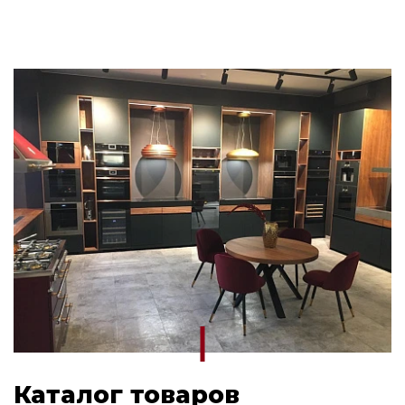
Каталог товаров