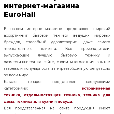
интернет-магазина
EuroHall
В нашем интернет-магазине представлен широкий
ассортимент бытовой техники ведущих мировых
брендов, способный удовлетворить даже самого
взыскательного клиента. Все производители,
выпускающие лучшую бытовую технику и
разместившиеся на сайте, своим многолетним опытом
завоевали популярность и непревзойденную репутацию
во всем мире.
Каталог товаров представлен следующими
категориями:
встраиваемая
техника
,
отдельностоящая
техника
,
техника для
дома
,
техника для кухни
и
посуда
.
Вся представленная на сайте продукция имеет