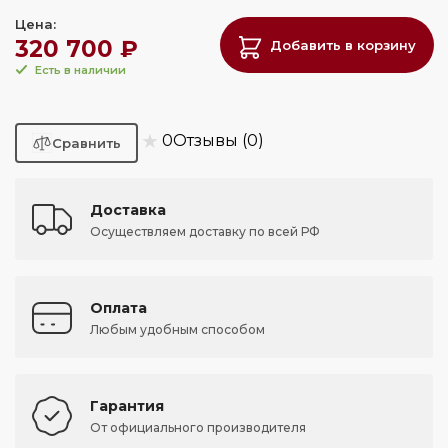
Цена:
320 700 ₽
Добавить в корзину
Есть в наличии
★
0
Отзывы (0)
Доставка
Осуществляем доставку по всей РФ
Оплата
Любым удобным способом
Гарантия
От официального производителя