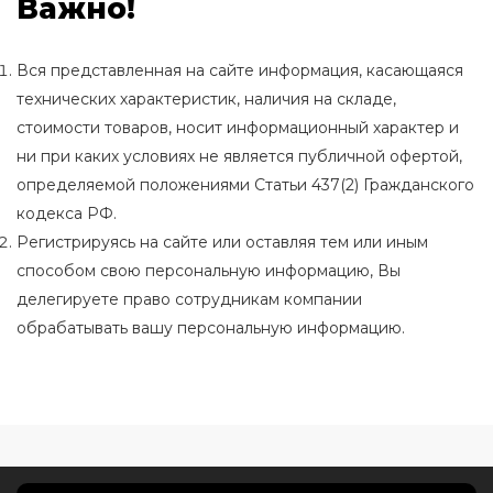
Важно!
Вся представленная на сайте информация, касающаяся
технических характеристик, наличия на складе,
стоимости товаров, носит информационный характер и
ни при каких условиях не является публичной офертой,
определяемой положениями Статьи 437(2) Гражданского
кодекса РФ.
Регистрируясь на сайте или оставляя тем или иным
способом свою персональную информацию, Вы
делегируете право сотрудникам компании
обрабатывать вашу персональную информацию.