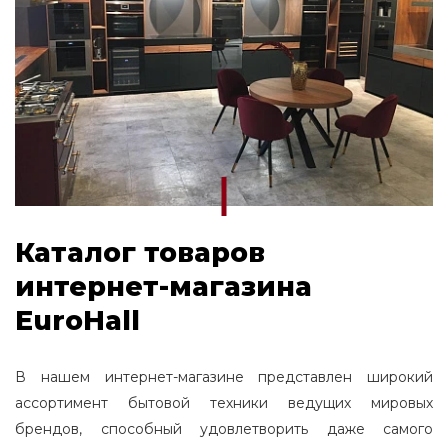
Каталог товаров
интернет-магазина
EuroHall
В нашем интернет-магазине представлен широкий
ассортимент бытовой техники ведущих мировых
брендов, способный удовлетворить даже самого