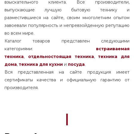
взыскательного клиента. Все производители,
выпускающие лучшую бытовую технику и
разместившиеся на сайте, своим многолетним опытом
завоевали популярность и непревзойденную репутацию
во всем мире.
Каталог товаров представлен следующими
категориями:
встраиваемая
техника
,
отдельностоящая
техника
,
техника для
дома
,
техника для кухни
и
посуда
.
Вся представленная на сайте продукция имеет
сертификаты качества и официальную гарантию от
производителя.