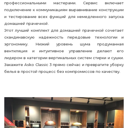
профессиональными мастерами. Сервис включает
подключение к коммуникациям выравнивание конструкции
и тестирование всех функций для немедленного запуска
домашней прачечной.
Этот лучший комплект для домашней прачечной сочетает
скандинавскую надежность передовые технологии и
эргономику. Низкий уровень шума продуманная
вентиляция и интуитивное управление делают его
лидером в категории вертикальных систем стирки и сушки.
Закажите Asko Classic 3 прямо сейчас и превратите уборку
белья в простой процесс без компромиссов по качеству.