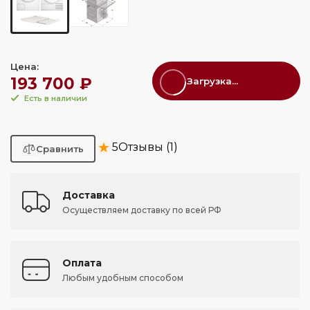
Цена:
193 700 ₽
Загрузка...
Есть в наличии
★
5
Отзывы (1)
Доставка
Осуществляем доставку по всей РФ
Оплата
Любым удобным способом