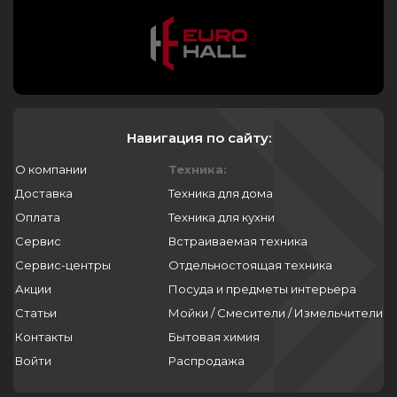
Навигация по сайту:
О компании
Техника:
Доставка
Техника для дома
Оплата
Техника для кухни
Сервис
Встраиваемая техника
Сервис-центры
Отдельностоящая техника
Акции
Посуда и предметы интерьера
Статьи
Мойки / Смесители / Измельчители
Контакты
Бытовая химия
Войти
Распродажа