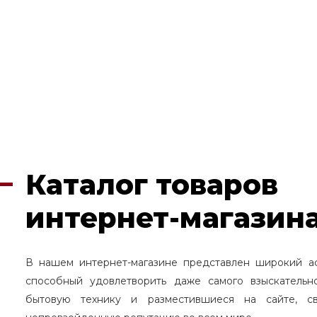
Каталог товаров
интернет-магазина
В нашем интернет-магазине представлен широкий а
способный удовлетворить даже самого взыскательн
бытовую технику и разместившиеся на сайте, с