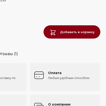
6295
Добавить в корзину
тзывы (1)
Оплата
оставку по
Любым удобным способом
О компании