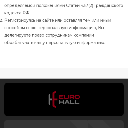
определяемой положениями Статьи 437(2) Гражданского
кодекса РФ.
Регистрируясь на сайте или оставляя тем или иным
способом свою персональную информацию, Вы
делегируете право сотрудникам компании
обрабатывать вашу персональную информацию.