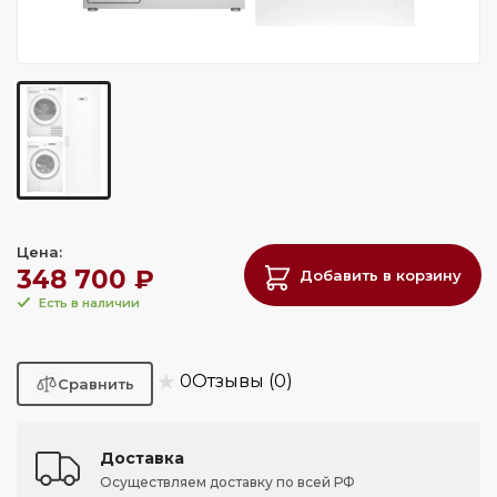
Цена:
348 700 ₽
Добавить в корзину
Есть в наличии
★
0
Отзывы (0)
Доставка
Осуществляем доставку по всей РФ