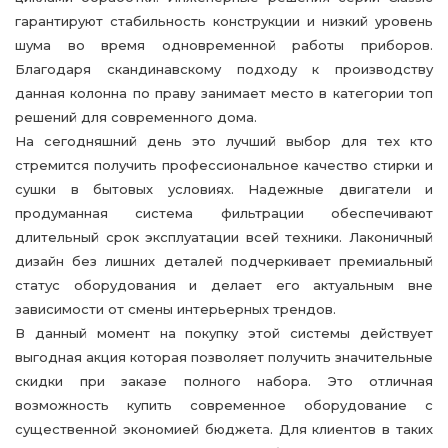
гарантируют стабильность конструкции и низкий уровень
шума во время одновременной работы приборов.
Благодаря скандинавскому подходу к производству
данная колонна по праву занимает место в категории топ
решений для современного дома.
На сегодняшний день это лучший выбор для тех кто
стремится получить профессиональное качество стирки и
сушки в бытовых условиях. Надежные двигатели и
продуманная система фильтрации обеспечивают
длительный срок эксплуатации всей техники. Лаконичный
дизайн без лишних деталей подчеркивает премиальный
статус оборудования и делает его актуальным вне
зависимости от смены интерьерных трендов.
В данный момент на покупку этой системы действует
выгодная акция которая позволяет получить значительные
скидки при заказе полного набора. Это отличная
возможность купить современное оборудование с
существенной экономией бюджета. Для клиентов в таких