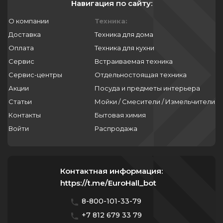
Навигация по сайту:
О компании
Техника:
Доставка
Техника для дома
Оплата
Техника для кухни
Сервис
Встраиваемая техника
Сервис-центры
Отдельностоящая техника
Акции
Посуда и предметы интерьера
Статьи
Мойки / Смесители / Измельчители
Контакты
Бытовая химия
Войти
Распродажа
Контактная информация:
https://t.me/EuroHall_bot
8-800-101-33-79
+7 812 679 33 79