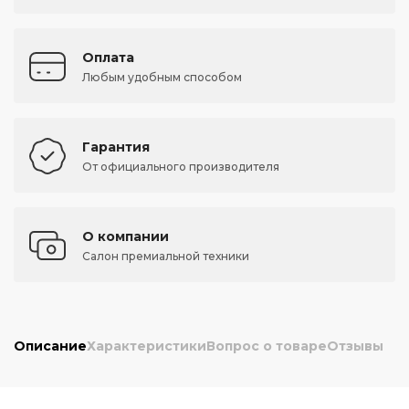
Оплата
Любым удобным способом
Гарантия
От официального производителя
О компании
Салон премиальной техники
Описание
Характеристики
Вопрос о товаре
Отзывы