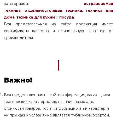
категориями:
встраиваемая
техника
,
отдельностоящая
техника
,
техника для
дома
,
техника для кухни
и
посуда
.
Вся представленная на сайте продукция имеет
сертификаты качества и официальную гарантию от
производителя.
Важно!
Вся представленная на сайте информация, касающаяся
технических характеристик, наличия на складе,
стоимости товаров, носит информационный характер и
ни при каких условиях не является публичной офертой,