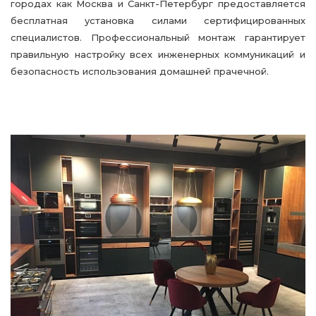
городах как Москва и Санкт-Петербург предоставляется
бесплатная установка силами сертифицированных
специалистов. Профессиональный монтаж гарантирует
правильную настройку всех инженерных коммуникаций и
безопасность использования домашней прачечной.