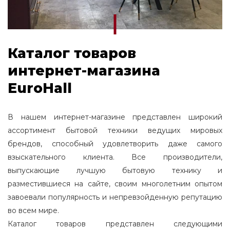
Каталог товаров
интернет-магазина
EuroHall
В нашем интернет-магазине представлен широкий
ассортимент бытовой техники ведущих мировых
брендов, способный удовлетворить даже самого
взыскательного клиента. Все производители,
выпускающие лучшую бытовую технику и
разместившиеся на сайте, своим многолетним опытом
завоевали популярность и непревзойденную репутацию
во всем мире.
Каталог товаров представлен следующими