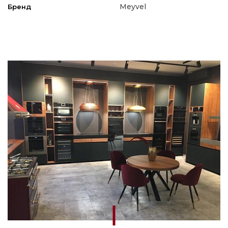
Meyvel
Бренд