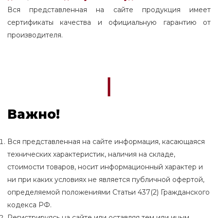
Вся представленная на сайте продукция имеет
сертификаты качества и официальную гарантию от
производителя.
Важно!
Вся представленная на сайте информация, касающаяся
технических характеристик, наличия на складе,
стоимости товаров, носит информационный характер и
ни при каких условиях не является публичной офертой,
определяемой положениями Статьи 437(2) Гражданского
кодекса РФ.
Регистрируясь на сайте или оставляя тем или иным