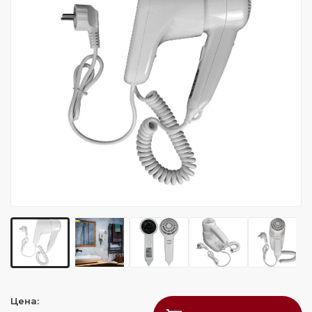
Цена: