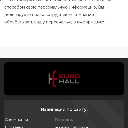
способом свою персональную информацию, Вы
делегируете право сотрудникам компании
обрабатывать вашу персональную информацию.
Навигация по сайту:
О компании
Техника:
Доставка
Техника для дома