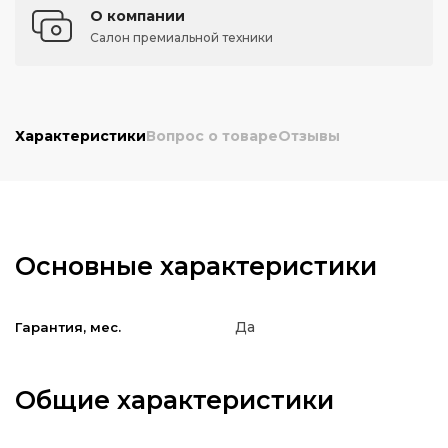
О компании
Салон премиальной техники
Характеристики
Вопрос о товаре
Отзывы
Основные характеристики
Да
Гарантия, мес.
Общие характеристики