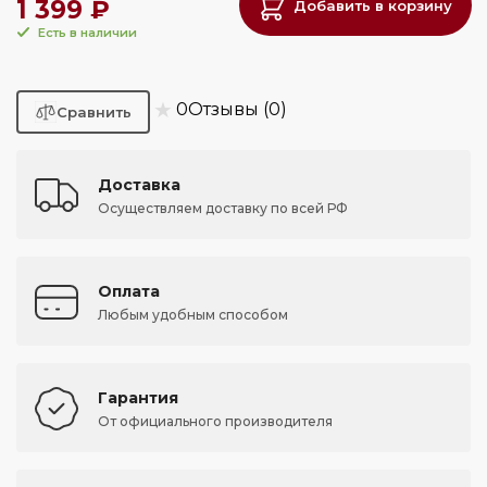
1 399 ₽
Добавить в корзину
Есть в наличии
★
0
Отзывы (0)
Доставка
Осуществляем доставку по всей РФ
Оплата
Любым удобным способом
Гарантия
От официального производителя