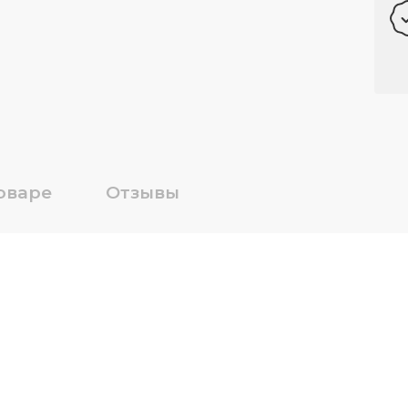
оваре
Отзывы