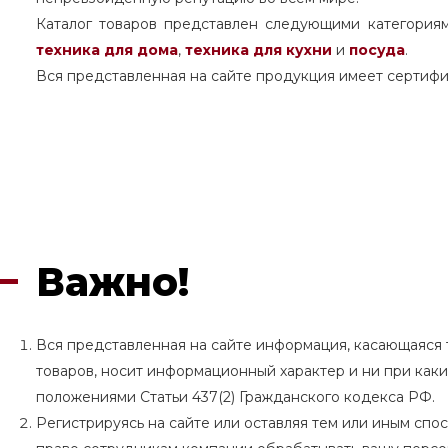
Каталог товаров представлен следующими категория
техника для дома
,
техника для кухни
и
посуда
.
Вся представленная на сайте продукция имеет сертифи
Важно!
Вся представленная на сайте информация, касающаяся т
товаров, носит информационный характер и ни при как
положениями Статьи 437(2) Гражданского кодекса РФ.
Регистрируясь на сайте или оставляя тем или иным сп