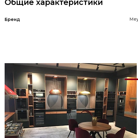
Общие характеристики
Mey
Бренд