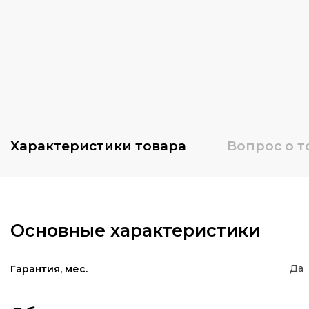
Характеристики
товара
Вопрос о т
Основные характеристики
Да
Гарантия, мес.