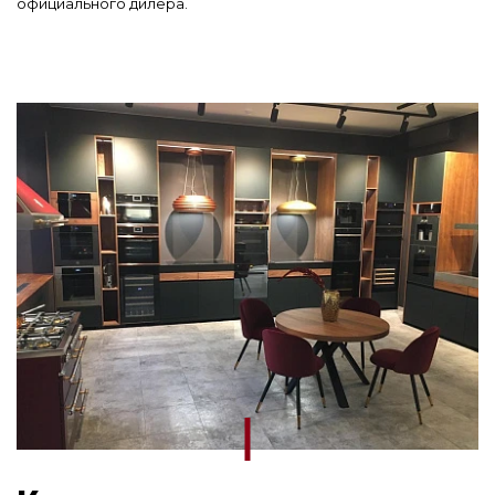
официального дилера.