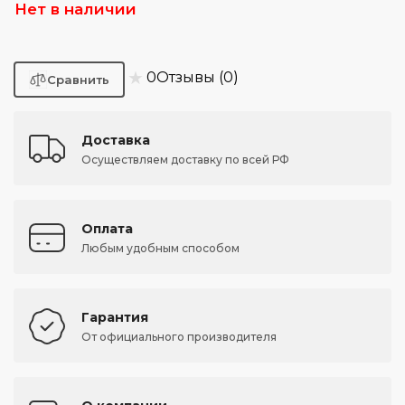
Нет в наличии
★
0
Отзывы (0)
Доставка
Осуществляем доставку по всей РФ
Оплата
Любым удобным способом
Гарантия
От официального производителя