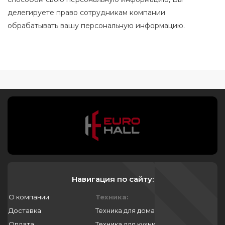
делегируете право сотрудникам компании
обрабатывать вашу персональную информацию.
Навигация по сайту:
О компании
Техника:
Доставка
Техника для дома
Оплата
Техника для кухни