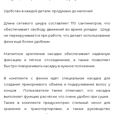
Удобство в каждой детали: продумано до мелочей
Длина сетевого шнура составляет 170 сантиметров, что
обеспечивает свободу движений во время укладки . Шнур
не перекручивается при работе, что делает использование
фена ещё более удобным .
Магнитное крепление насадки обеспечивает надёжную
фиксацию и лёгкое отсоединение, а также позволяет
быстро поворачивать насадку в нужное положение .
В комплекте с феном идёт специальная насадка для
создания прикорневого объёма и подкручивания волос у
концов . Пользователи также отмечают, что насадка
выполняет функцию расчёски, что очень удобно при сушке .
Также в комплекте предусмотрен стильный чехол для
хранения и транспортировки, а также руководство