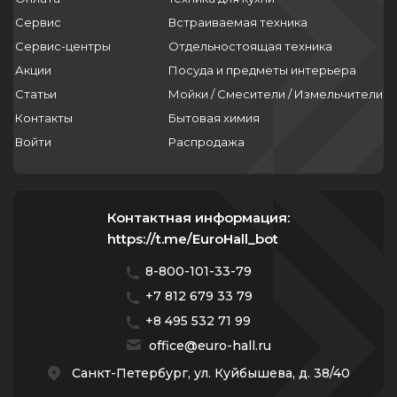
Сервис
Встраиваемая техника
Сервис-центры
Отдельностоящая техника
Акции
Посуда и предметы интерьера
Статьи
Мойки / Смесители / Измельчители
Контакты
Бытовая химия
Войти
Распродажа
Контактная информация:
https://t.me/EuroHall_bot
8-800-101-33-79
+7 812 679 33 79
+8 495 532 71 99
office@euro-hall.ru
Санкт-Петербург, ул. Куйбышева, д. 38/40