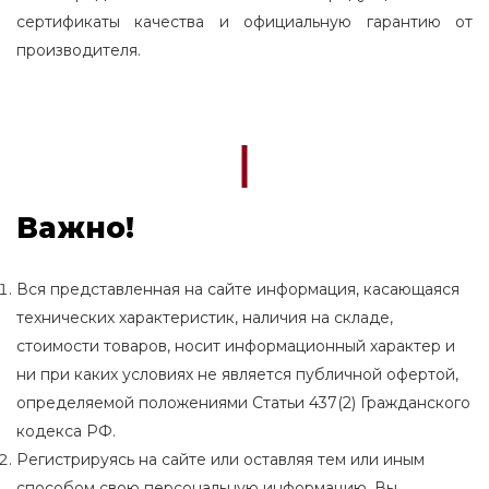
сертификаты качества и официальную гарантию от
производителя.
Важно!
Вся представленная на сайте информация, касающаяся
технических характеристик, наличия на складе,
стоимости товаров, носит информационный характер и
ни при каких условиях не является публичной офертой,
определяемой положениями Статьи 437(2) Гражданского
кодекса РФ.
Регистрируясь на сайте или оставляя тем или иным
способом свою персональную информацию, Вы