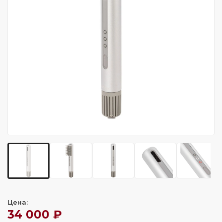
Цена:
34 000 ₽