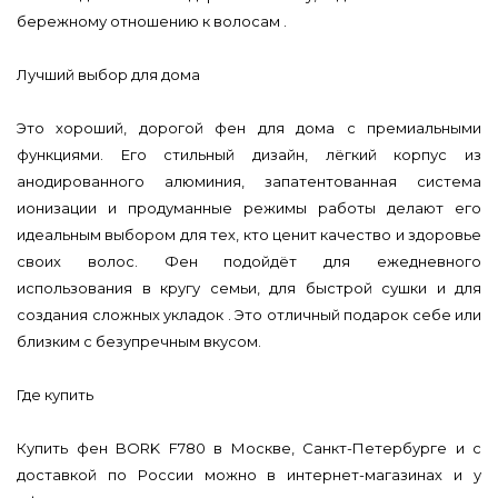
бережному отношению к волосам .
Лучший выбор для дома
Это хороший, дорогой фен для дома с премиальными
функциями. Его стильный дизайн, лёгкий корпус из
анодированного алюминия, запатентованная система
ионизации и продуманные режимы работы делают его
идеальным выбором для тех, кто ценит качество и здоровье
своих волос. Фен подойдёт для ежедневного
использования в кругу семьи, для быстрой сушки и для
создания сложных укладок . Это отличный подарок себе или
близким с безупречным вкусом.
Где купить
Купить фен BORK F780 в Москве, Санкт-Петербурге и с
доставкой по России можно в интернет-магазинах и у