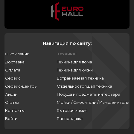
Навигация по сайту:
О компании
Техника:
Доставка
Техника для дома
Оплата
Техника для кухни
Сервис
Встраиваемая техника
Сервис-центры
Отдельностоящая техника
Акции
Посуда и предметы интерьера
Статьи
Мойки / Смесители / Измельчители
Контакты
Бытовая химия
Войти
Распродажа