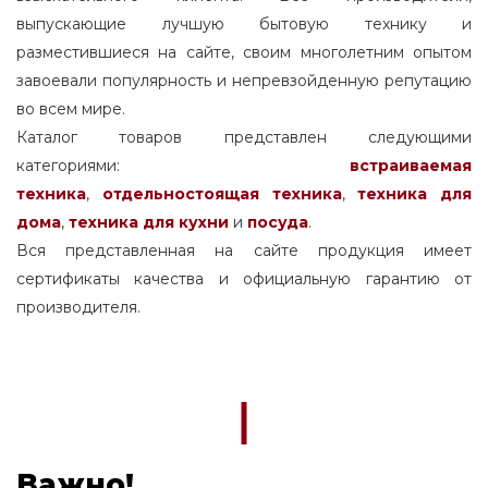
выпускающие лучшую бытовую технику и
разместившиеся на сайте, своим многолетним опытом
завоевали популярность и непревзойденную репутацию
во всем мире.
Каталог товаров представлен следующими
категориями:
встраиваемая
техника
,
отдельностоящая
техника
,
техника для
дома
,
техника для кухни
и
посуда
.
Вся представленная на сайте продукция имеет
сертификаты качества и официальную гарантию от
производителя.
Важно!