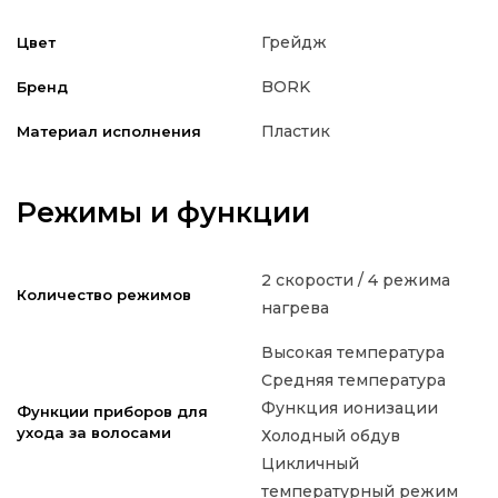
Грейдж
Цвет
BORK
Бренд
Пластик
Материал исполнения
Режимы и функции
2 скорости / 4 режима
Количество режимов
нагрева
Высокая температура
Средняя температура
Функция ионизации
Функции приборов для
ухода за волосами
Холодный обдув
Цикличный
температурный режим