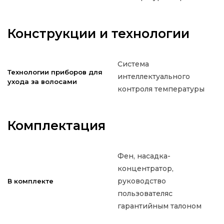
Конструкции и технологии
Система
Технологии приборов для
интеллектуального
ухода за волосами
контроля температуры
Комплектация
Фен, насадка-
концентратор,
руководство
В комплекте
пользователяс
гарантийным талоном