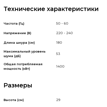
Технические характеристики
50 - 60
Частота (Гц)
220 - 240
Напряжение (В)
180
Длина шнура (см)
Максимальный уровень
53
шума (дБ)
Общая потребляемая
1400
мощность (кВт)
Размеры
29
Высота (см)