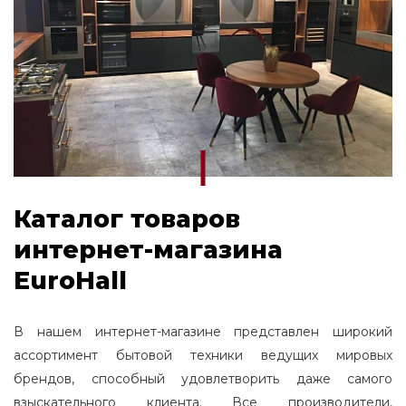
Каталог товаров
интернет-магазина
EuroHall
В нашем интернет-магазине представлен широкий
ассортимент бытовой техники ведущих мировых
брендов, способный удовлетворить даже самого
взыскательного клиента. Все производители,