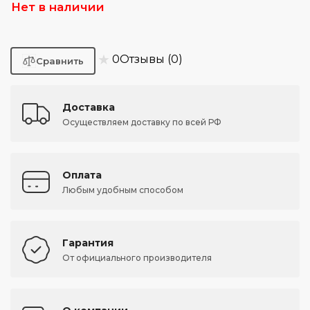
Нет в наличии
★
0
Отзывы (0)
Доставка
Осуществляем доставку по всей РФ
Оплата
Любым удобным способом
Гарантия
От официального производителя