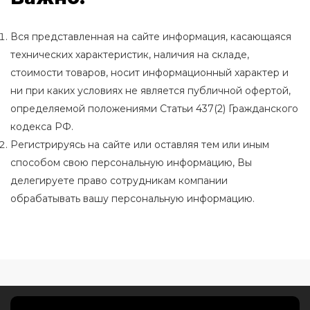
Вся представленная на сайте информация, касающаяся
технических характеристик, наличия на складе,
стоимости товаров, носит информационный характер и
ни при каких условиях не является публичной офертой,
определяемой положениями Статьи 437(2) Гражданского
кодекса РФ.
Регистрируясь на сайте или оставляя тем или иным
способом свою персональную информацию, Вы
делегируете право сотрудникам компании
обрабатывать вашу персональную информацию.