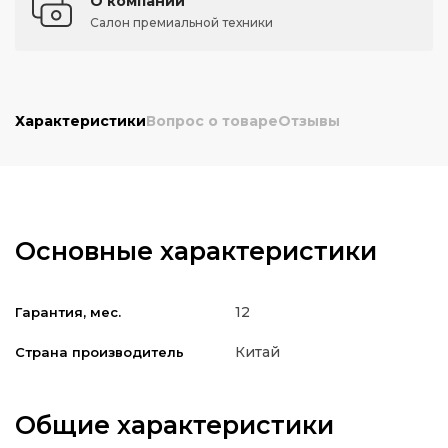
О компании
Салон премиальной техники
Характеристики
Вопрос о товаре
Отзывы
Основные характеристики
12
Гарантия, мес.
Китай
Страна производитель
Общие характеристики