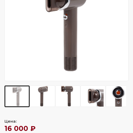
Цена:
16 000 ₽