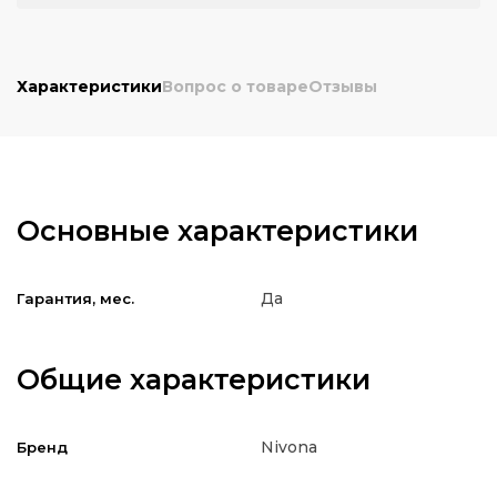
Характеристики
Вопрос о товаре
Отзывы
Основные характеристики
Да
Гарантия, мес.
Общие характеристики
Nivona
Бренд