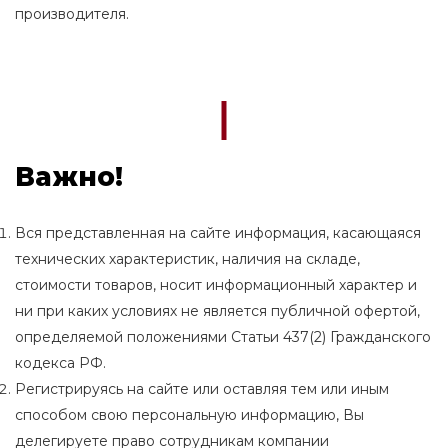
производителя.
Важно!
Вся представленная на сайте информация, касающаяся
технических характеристик, наличия на складе,
стоимости товаров, носит информационный характер и
ни при каких условиях не является публичной офертой,
определяемой положениями Статьи 437(2) Гражданского
кодекса РФ.
Регистрируясь на сайте или оставляя тем или иным
способом свою персональную информацию, Вы
делегируете право сотрудникам компании