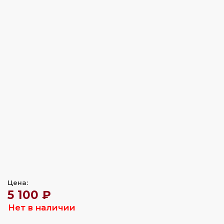
Цена:
5 100 ₽
Нет в наличии