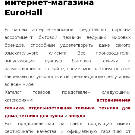
интернет-магазина
EuroHall
В нашем интернет-магазине представлен широкий
ассортимент бытовой техники ведущих мировых
брендов, способный удовлетворить даже самого
взыскательного клиента. Все производители,
выпускающие лучшую бытовую технику и
разместившиеся на сайте, своим многолетним опытом
завоевали популярность и непревзойденную репутацию
во всем мире.
Каталог товаров представлен следующими
категориями:
встраиваемая
техника
,
отдельностоящая
техника
,
техника для
дома
,
техника для кухни
и
посуда
.
Вся представленная на сайте продукция имеет
сертификаты качества и официальную гарантию от