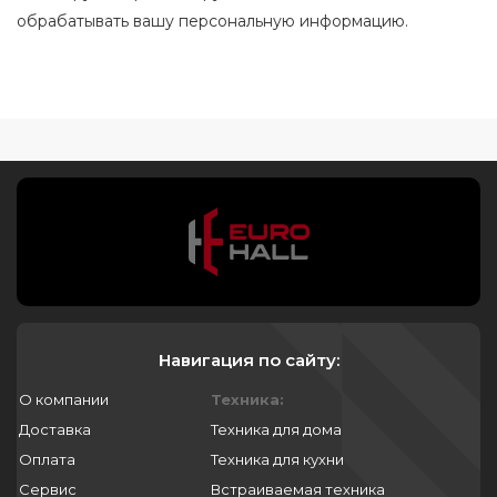
обрабатывать вашу персональную информацию.
Навигация по сайту:
О компании
Техника:
Доставка
Техника для дома
Оплата
Техника для кухни
Сервис
Встраиваемая техника