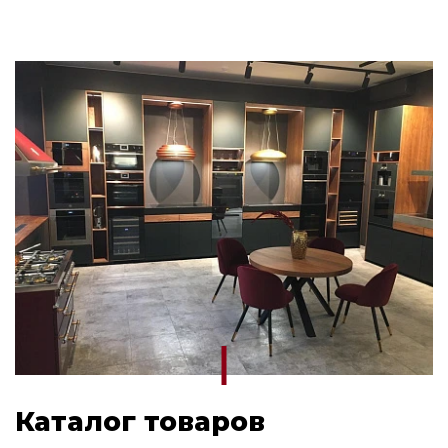
Каталог товаров