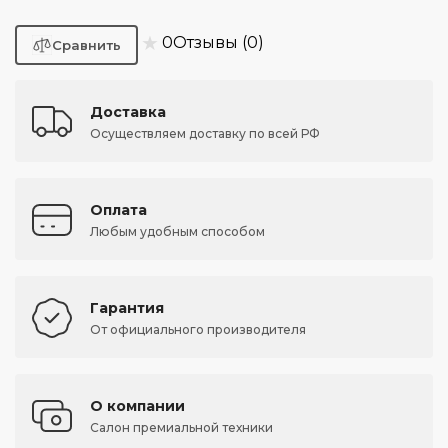
★
0
Отзывы (0)
Доставка
Осуществляем доставку по всей РФ
Оплата
Любым удобным способом
Гарантия
От официального производителя
О компании
Салон премиальной техники