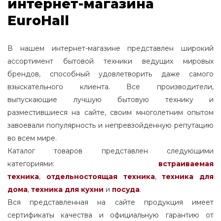
интернет-магазина
EuroHall
В нашем интернет-магазине представлен широкий
ассортимент бытовой техники ведущих мировых
брендов, способный удовлетворить даже самого
взыскательного клиента. Все производители,
выпускающие лучшую бытовую технику и
разместившиеся на сайте, своим многолетним опытом
завоевали популярность и непревзойденную репутацию
во всем мире.
Каталог товаров представлен следующими
категориями:
встраиваемая
техника
,
отдельностоящая
техника
,
техника для
дома
,
техника для кухни
и
посуда
.
Вся представленная на сайте продукция имеет
сертификаты качества и официальную гарантию от