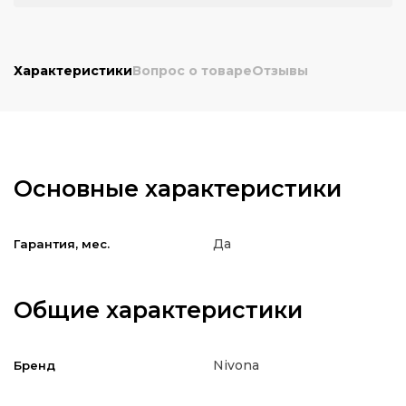
Характеристики
Вопрос о товаре
Отзывы
Основные характеристики
Да
Гарантия, мес.
Общие характеристики
Nivona
Бренд