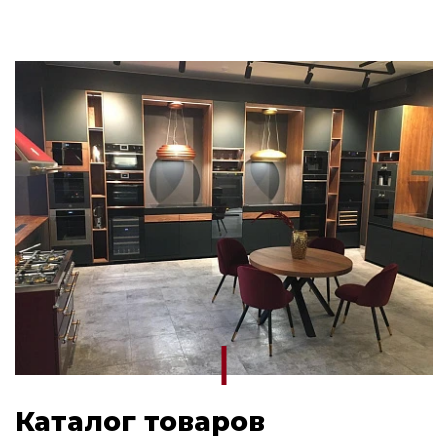
Каталог товаров