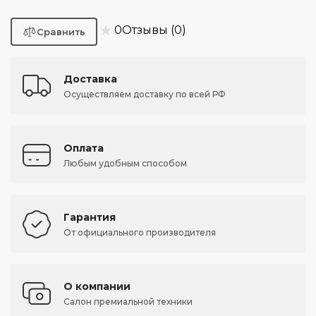
★
0
Отзывы (0)
Доставка
Осуществляем доставку по всей РФ
Оплата
Любым удобным способом
Гарантия
От официального производителя
О компании
Салон премиальной техники