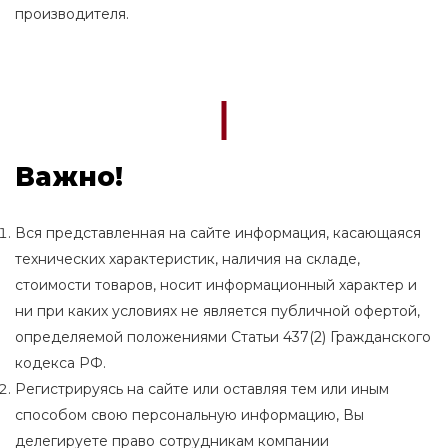
производителя.
Важно!
Вся представленная на сайте информация, касающаяся
технических характеристик, наличия на складе,
стоимости товаров, носит информационный характер и
ни при каких условиях не является публичной офертой,
определяемой положениями Статьи 437(2) Гражданского
кодекса РФ.
Регистрируясь на сайте или оставляя тем или иным
способом свою персональную информацию, Вы
делегируете право сотрудникам компании