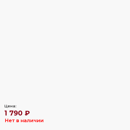
Цена:
1 790 ₽
Нет в наличии