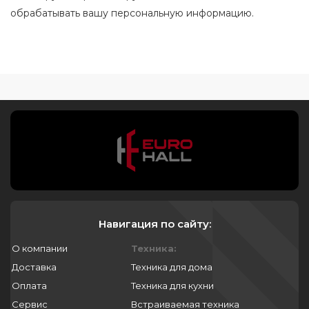
обрабатывать вашу персональную информацию.
Навигация по сайту:
О компании
Техника:
Доставка
Техника для дома
Оплата
Техника для кухни
Сервис
Встраиваемая техника