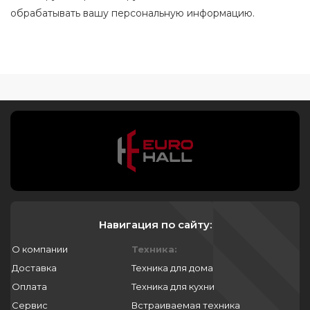
обрабатывать вашу персональную информацию.
Навигация по сайту:
О компании
Техника:
Доставка
Техника для дома
Оплата
Техника для кухни
Сервис
Встраиваемая техника