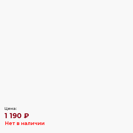
Цена:
1 190 ₽
Нет в наличии