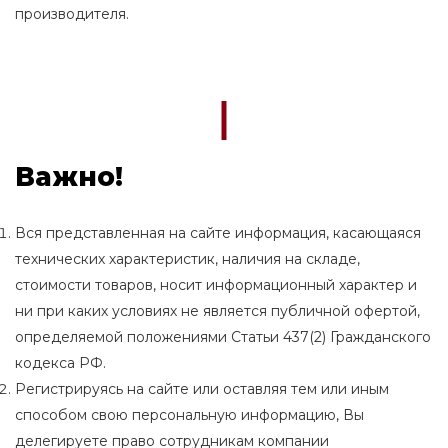
производителя.
Важно!
Вся представленная на сайте информация, касающаяся
технических характеристик, наличия на складе,
стоимости товаров, носит информационный характер и
ни при каких условиях не является публичной офертой,
определяемой положениями Статьи 437(2) Гражданского
кодекса РФ.
Регистрируясь на сайте или оставляя тем или иным
способом свою персональную информацию, Вы
делегируете право сотрудникам компании