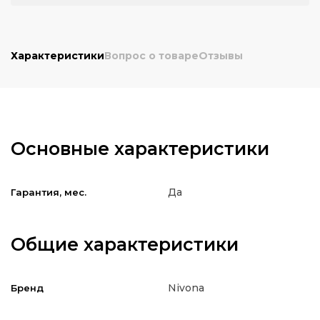
Характеристики
Вопрос о товаре
Отзывы
Основные характеристики
Да
Гарантия, мес.
Общие характеристики
Nivona
Бренд