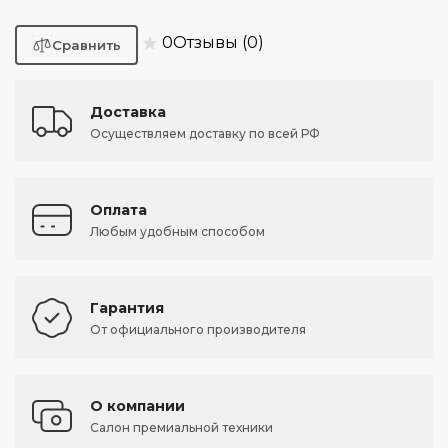
★
0
Отзывы (0)
Доставка
Осуществляем доставку по всей РФ
Оплата
Любым удобным способом
Гарантия
От официального производителя
О компании
Салон премиальной техники