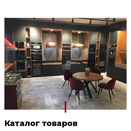
Каталог товаров