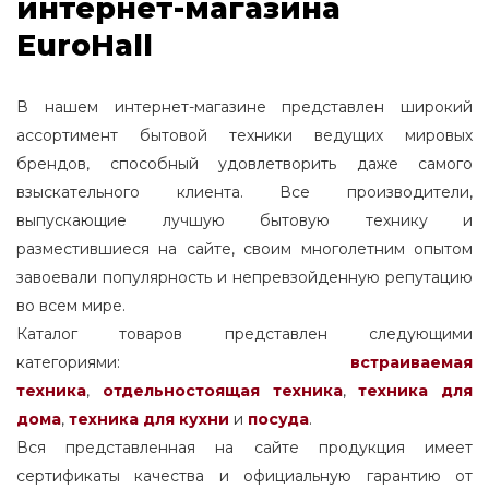
интернет-магазина
EuroHall
В нашем интернет-магазине представлен широкий
ассортимент бытовой техники ведущих мировых
брендов, способный удовлетворить даже самого
взыскательного клиента. Все производители,
выпускающие лучшую бытовую технику и
разместившиеся на сайте, своим многолетним опытом
завоевали популярность и непревзойденную репутацию
во всем мире.
Каталог товаров представлен следующими
категориями:
встраиваемая
техника
,
отдельностоящая
техника
,
техника для
дома
,
техника для кухни
и
посуда
.
Вся представленная на сайте продукция имеет
сертификаты качества и официальную гарантию от