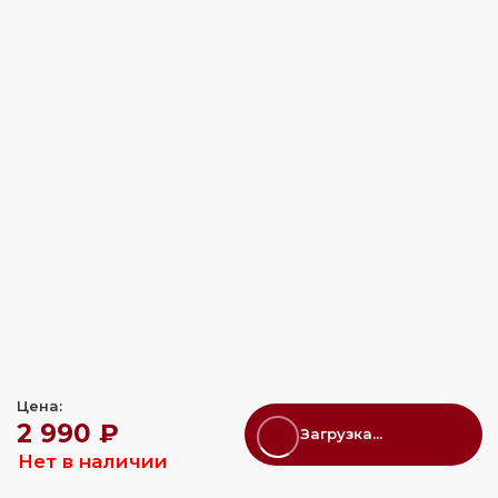
Цена:
2 990 ₽
Загрузка...
Нет в наличии