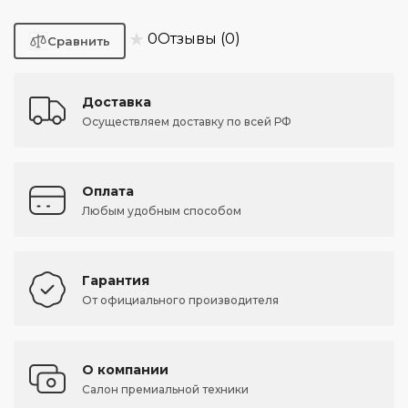
★
0
Отзывы (0)
Доставка
Осуществляем доставку по всей РФ
Оплата
Любым удобным способом
Гарантия
От официального производителя
О компании
Салон премиальной техники