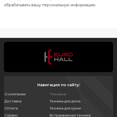
обрабатывать вашу персональную информацию.
Навигация по сайту:
О компании
Техника:
Доставка
Техника для дома
Оплата
Техника для кухни
Сервис
Встраиваемая техника