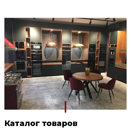
Каталог товаров