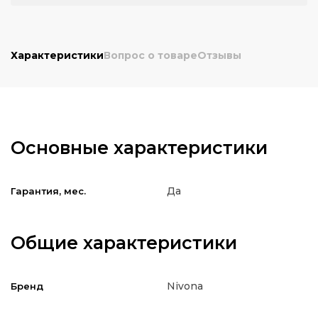
Характеристики
Вопрос о товаре
Отзывы
Основные характеристики
Да
Гарантия, мес.
Общие характеристики
Nivona
Бренд