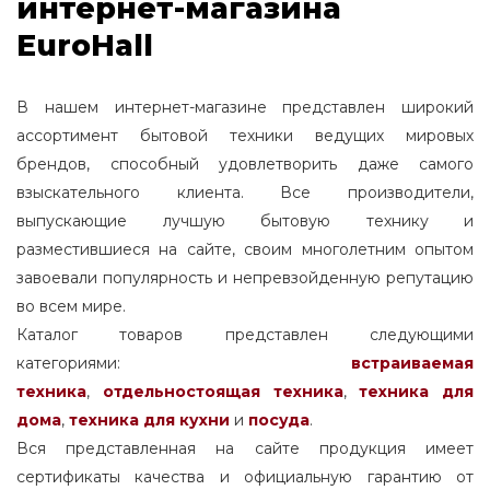
интернет-магазина
EuroHall
В нашем интернет-магазине представлен широкий
ассортимент бытовой техники ведущих мировых
брендов, способный удовлетворить даже самого
взыскательного клиента. Все производители,
выпускающие лучшую бытовую технику и
разместившиеся на сайте, своим многолетним опытом
завоевали популярность и непревзойденную репутацию
во всем мире.
Каталог товаров представлен следующими
категориями:
встраиваемая
техника
,
отдельностоящая
техника
,
техника для
дома
,
техника для кухни
и
посуда
.
Вся представленная на сайте продукция имеет
сертификаты качества и официальную гарантию от