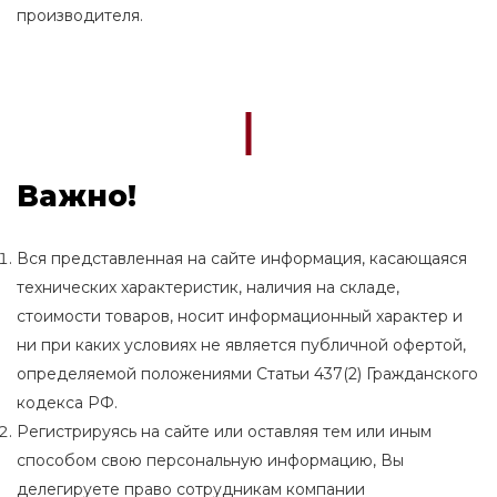
производителя.
Важно!
Вся представленная на сайте информация, касающаяся
технических характеристик, наличия на складе,
стоимости товаров, носит информационный характер и
ни при каких условиях не является публичной офертой,
определяемой положениями Статьи 437(2) Гражданского
кодекса РФ.
Регистрируясь на сайте или оставляя тем или иным
способом свою персональную информацию, Вы
делегируете право сотрудникам компании