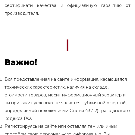
сертификаты качества и официальную гарантию от
производителя.
Важно!
Вся представленная на сайте информация, касающаяся
технических характеристик, наличия на складе,
стоимости товаров, носит информационный характер и
ни при каких условиях не является публичной офертой,
определяемой положениями Статьи 437(2) Гражданского
кодекса РФ.
Регистрируясь на сайте или оставляя тем или иным
способом свою персональную информацию, Вы