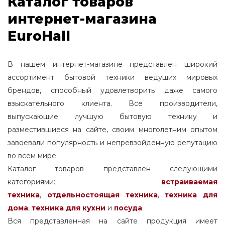
Каталог товаров
интернет-магазина
EuroHall
В нашем интернет-магазине представлен широкий
ассортимент бытовой техники ведущих мировых
брендов, способный удовлетворить даже самого
взыскательного клиента. Все производители,
выпускающие лучшую бытовую технику и
разместившиеся на сайте, своим многолетним опытом
завоевали популярность и непревзойденную репутацию
во всем мире.
Каталог товаров представлен следующими
категориями:
встраиваемая
техника
,
отдельностоящая
техника
,
техника для
дома
,
техника для кухни
и
посуда
.
Вся представленная на сайте продукция имеет