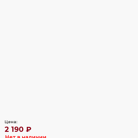
Цена:
2 190 ₽
Нет в наличии