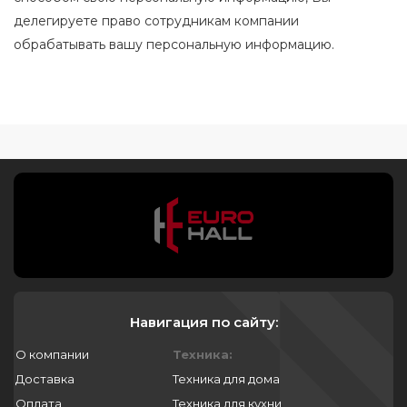
делегируете право сотрудникам компании
обрабатывать вашу персональную информацию.
Навигация по сайту:
О компании
Техника:
Доставка
Техника для дома
Оплата
Техника для кухни