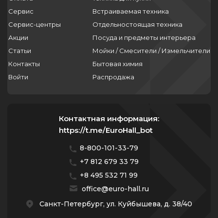
Сервис
Встраиваемая техника
Сервис-центры
Отдельностоящая техника
Акции
Посуда и предметы интерьера
Статьи
Мойки / Смесители / Измельчители
Контакты
Бытовая химия
Войти
Распродажа
Контактная информация:
https://t.me/EuroHall_bot
8-800-101-33-79
+7 812 679 33 79
+8 495 532 71 99
office@euro-hall.ru
Санкт-Петербург, ул. Куйбышева, д. 38/40