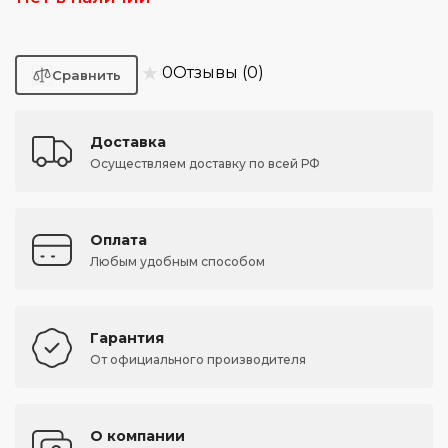
★
0
Отзывы (0)
Доставка
Осуществляем доставку по всей РФ
Оплата
Любым удобным способом
Гарантия
От официального производителя
О компании