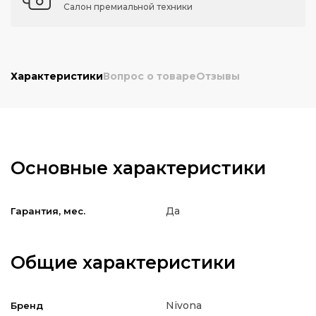
Салон премиальной техники
Характеристики
Вопрос о товаре
Отзывы
Основные характеристики
Да
Гарантия, мес.
Общие характеристики
Nivona
Бренд