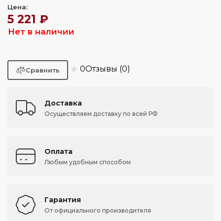
Цена:
5 221 ₽
Нет в наличии
★
0
Отзывы (0)
Доставка
Осуществляем доставку по всей РФ
Оплата
Любым удобным способом
Гарантия
От официального производителя