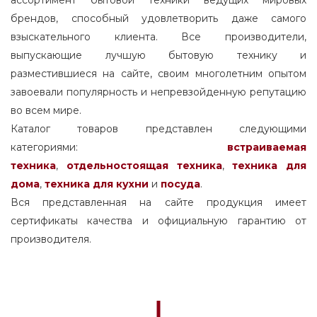
брендов, способный удовлетворить даже самого
взыскательного клиента. Все производители,
выпускающие лучшую бытовую технику и
разместившиеся на сайте, своим многолетним опытом
завоевали популярность и непревзойденную репутацию
во всем мире.
Каталог товаров представлен следующими
категориями:
встраиваемая
техника
,
отдельностоящая
техника
,
техника для
дома
,
техника для кухни
и
посуда
.
Вся представленная на сайте продукция имеет
сертификаты качества и официальную гарантию от
производителя.