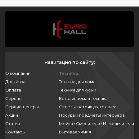
Навигация по сайту:
О компании
Техника:
Доставка
Техника для дома
Оплата
Техника для кухни
Сервис
Встраиваемая техника
Сервис-центры
Отдельностоящая техника
Акции
Посуда и предметы интерьера
Статьи
Мойки / Смесители / Измельчители
Контакты
Бытовая химия