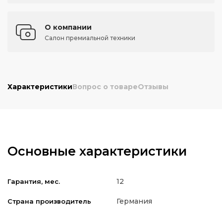
О компании
Салон премиальной техники
Характеристики
Вопрос о товаре
Отзывы
Основные характеристики
12
Гарантия, мес.
Германия
Страна производитель