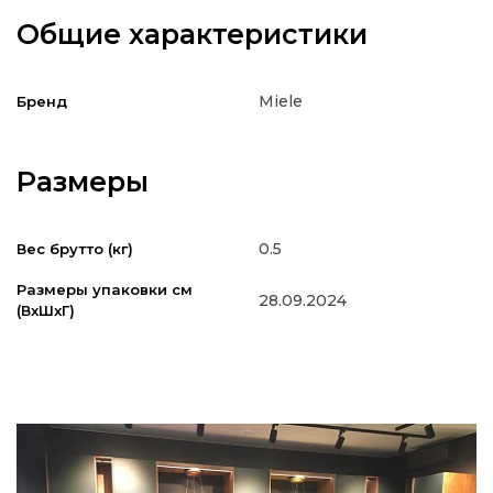
Общие характеристики
Miele
Бренд
Размеры
0.5
Вес брутто (кг)
Размеры упаковки см
28.09.2024
(ВxШxГ)