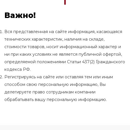
Важно!
Вся представленная на сайте информация, касающаяся
технических характеристик, наличия на складе,
стоимости товаров, носит информационный характер и
ни при каких условиях не является публичной офертой,
определяемой положениями Статьи 437(2) Гражданского
кодекса РФ.
Регистрируясь на сайте или оставляя тем или иным
способом свою персональную информацию, Вы
делегируете право сотрудникам компании
обрабатывать вашу персональную информацию.