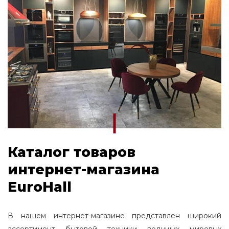
Каталог товаров
интернет-магазина
EuroHall
В нашем интернет-магазине представлен широкий
ассортимент бытовой техники ведущих мировых