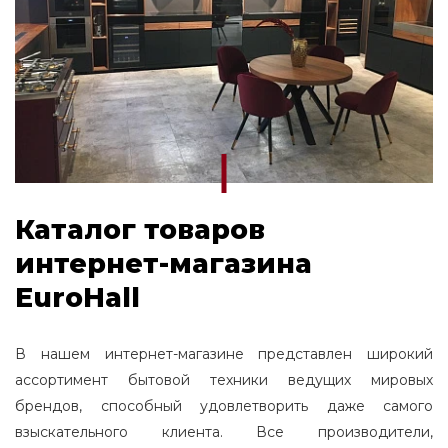
Каталог товаров
интернет-магазина
EuroHall
В нашем интернет-магазине представлен широкий
ассортимент бытовой техники ведущих мировых
брендов, способный удовлетворить даже самого
взыскательного клиента. Все производители,