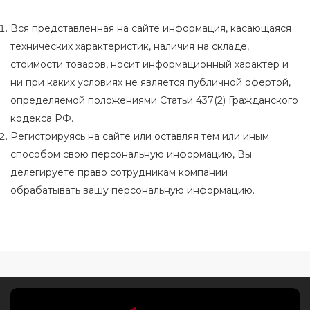
Вся представленная на сайте информация, касающаяся
технических характеристик, наличия на складе,
стоимости товаров, носит информационный характер и
ни при каких условиях не является публичной офертой,
определяемой положениями Статьи 437(2) Гражданского
кодекса РФ.
Регистрируясь на сайте или оставляя тем или иным
способом свою персональную информацию, Вы
делегируете право сотрудникам компании
обрабатывать вашу персональную информацию.