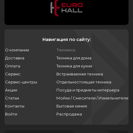
Навигация по сайту:
О компании
Техника:
Доставка
Техника для дома
Оплата
Техника для кухни
Сервис
Встраиваемая техника
Сервис-центры
Отдельностоящая техника
Акции
Посуда и предметы интерьера
Статьи
Мойки / Смесители / Измельчители
Контакты
Бытовая химия
Войти
Распродажа