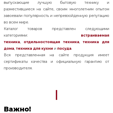
выпускающие лучшую бытовую технику и
разместившиеся на сайте, своим многолетним опытом
завоевали популярность и непревзойденную репутацию
во всем мире.
Каталог товаров представлен следующими
категориями:
встраиваемая
техника
,
отдельностоящая
техника
,
техника для
дома
,
техника для кухни
и
посуда
.
Вся представленная на сайте продукция имеет
сертификаты качества и официальную гарантию от
производителя.
Важно!