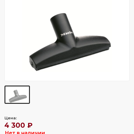
Цена:
4 300 ₽
Нет в наличии