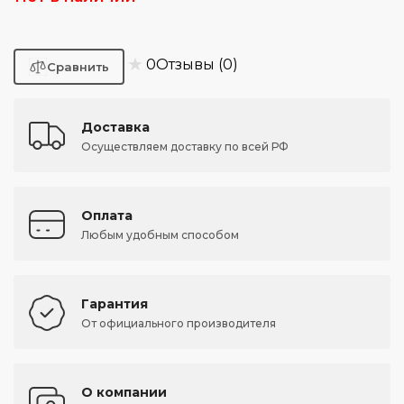
★
0
Отзывы (0)
Доставка
Осуществляем доставку по всей РФ
Оплата
Любым удобным способом
Гарантия
От официального производителя
О компании