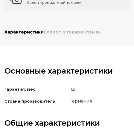
Салон премиальной техники
Характеристики
Вопрос о товаре
Отзывы
Основные характеристики
12
Гарантия, мес.
Германия
Страна производитель
Общие характеристики