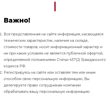
Важно!
Вся представленная на сайте информация, касающаяся
технических характеристик, наличия на складе,
стоимости товаров, носит информационный характер и
ни при каких условиях не является публичной офертой,
определяемой положениями Статьи 437(2) Гражданского
кодекса РФ.
Регистрируясь на сайте или оставляя тем или иным
способом свою персональную информацию, Вы
делегируете право сотрудникам компании
обрабатывать вашу персональную информацию.