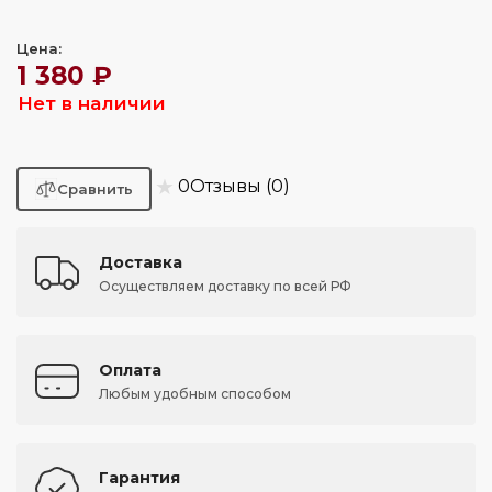
Цена:
1 380 ₽
Нет в наличии
★
0
Отзывы (0)
Доставка
Осуществляем доставку по всей РФ
Оплата
Любым удобным способом
Гарантия