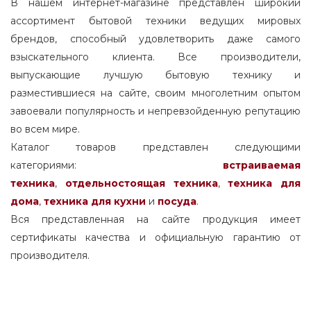
В нашем интернет-магазине представлен широкий
ассортимент бытовой техники ведущих мировых
брендов, способный удовлетворить даже самого
взыскательного клиента. Все производители,
выпускающие лучшую бытовую технику и
разместившиеся на сайте, своим многолетним опытом
завоевали популярность и непревзойденную репутацию
во всем мире.
Каталог товаров представлен следующими
категориями:
встраиваемая
техника
,
отдельностоящая
техника
,
техника для
дома
,
техника для кухни
и
посуда
.
Вся представленная на сайте продукция имеет
сертификаты качества и официальную гарантию от
производителя.