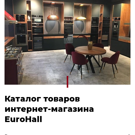
Каталог товаров
интернет-магазина
EuroHall