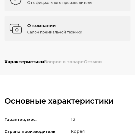
От официального производителя
О компании
Салон премиальной техники
Характеристики
Вопрос о товаре
Отзывы
Основные характеристики
12
Гарантия, мес.
Корея
Страна производитель