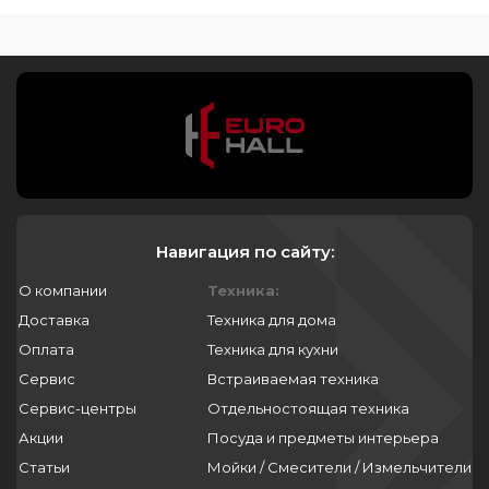
Навигация по сайту:
О компании
Техника:
Доставка
Техника для дома
Оплата
Техника для кухни
Сервис
Встраиваемая техника
Сервис-центры
Отдельностоящая техника
Акции
Посуда и предметы интерьера
Статьи
Мойки / Смесители / Измельчители