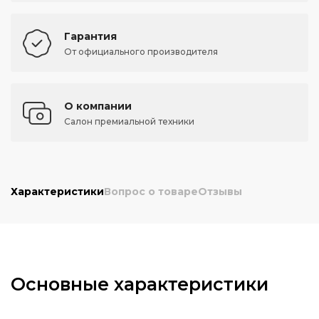
Гарантия
От официального производителя
О компании
Салон премиальной техники
Характеристики
Вопрос о товаре
Отзывы
Основные характеристики