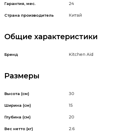
24
Гарантия, мес.
Китай
Страна производитель
Общие характеристики
Kitchen Aid
Бренд
Размеры
30
Высота (см)
15
Ширина (см)
20
Глубина (см)
2.6
Вес нетто (кг)