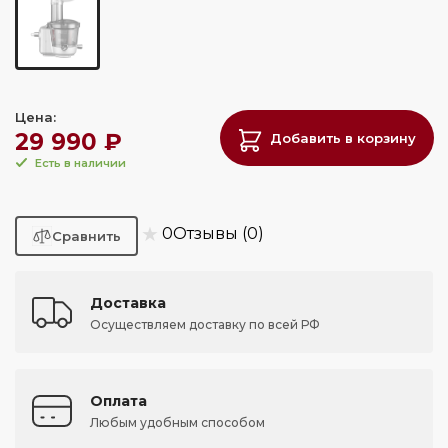
Цена:
29 990 ₽
Добавить в корзину
Есть в наличии
★
0
Отзывы (0)
Доставка
Осуществляем доставку по всей РФ
Оплата
Любым удобным способом