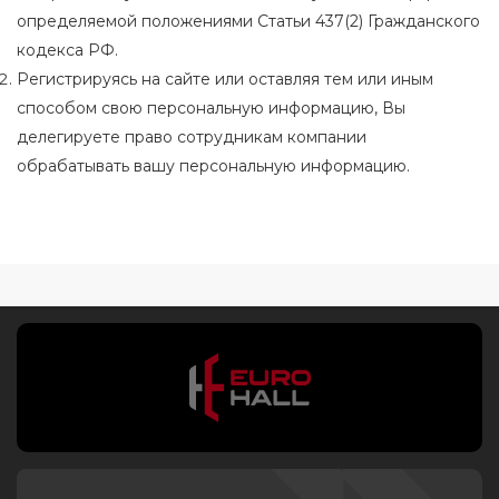
определяемой положениями Статьи 437(2) Гражданского
кодекса РФ.
Регистрируясь на сайте или оставляя тем или иным
способом свою персональную информацию, Вы
делегируете право сотрудникам компании
обрабатывать вашу персональную информацию.