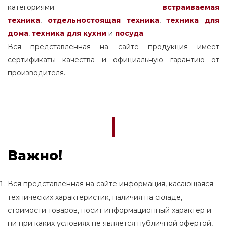
категориями:
встраиваемая
техника
,
отдельностоящая
техника
,
техника для
дома
,
техника для кухни
и
посуда
.
Вся представленная на сайте продукция имеет
сертификаты качества и официальную гарантию от
производителя.
Важно!
Вся представленная на сайте информация, касающаяся
технических характеристик, наличия на складе,
стоимости товаров, носит информационный характер и
ни при каких условиях не является публичной офертой,