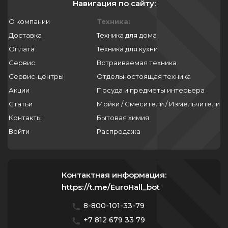
Навигация по сайту:
О компании
Техника:
Доставка
Техника для дома
Оплата
Техника для кухни
Сервис
Встраиваемая техника
Сервис-центры
Отдельностоящая техника
Акции
Посуда и предметы интерьера
Статьи
Мойки / Смесители / Измельчители
Контакты
Бытовая химия
Войти
Распродажа
Контактная информация:
https://t.me/EuroHall_bot
8-800-101-33-79
+7 812 679 33 79