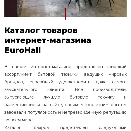
Каталог товаров
интернет-магазина
EuroHall
В нашем интернет-магазине представлен широкий
ассортимент бытовой техники ведущих мировых
брендов, способный удовлетворить даже самого
взыскательного клиента. Все производители,
выпускающие лучшую бытовую технику и
разместившиеся на сайте, своим многолетним опытом
завоевали популярность и непревзойденную репутацию
во всем мире.
Каталог товаров представлен следующими