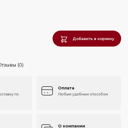
Добавить в корзину
Отзывы (0)
Оплата
оставку по
Любым удобным способом
О компании