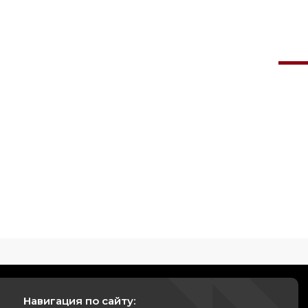
Навигация по сайту: