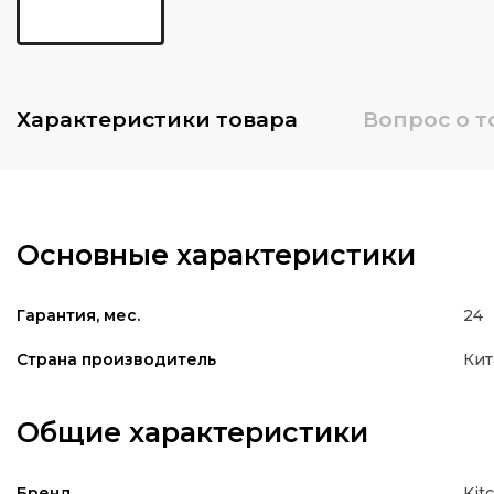
Характеристики
товара
Вопрос о т
Основные характеристики
24
Гарантия, мес.
Кит
Страна производитель
Общие характеристики
Kit
Бренд