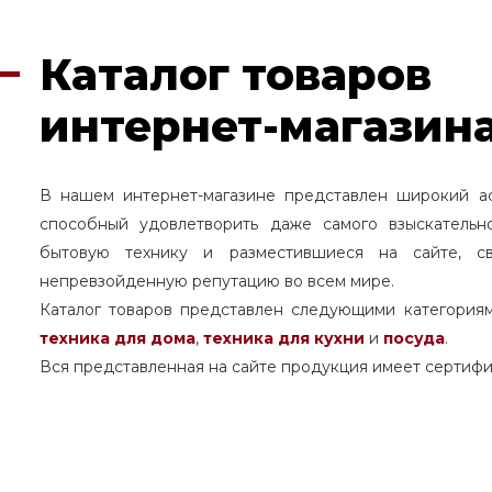
Каталог товаров
интернет-магазина
В нашем интернет-магазине представлен широкий а
способный удовлетворить даже самого взыскательн
бытовую технику и разместившиеся на сайте, с
непревзойденную репутацию во всем мире.
Каталог товаров представлен следующими категория
техника для дома
,
техника для кухни
и
посуда
.
Вся представленная на сайте продукция имеет сертифи