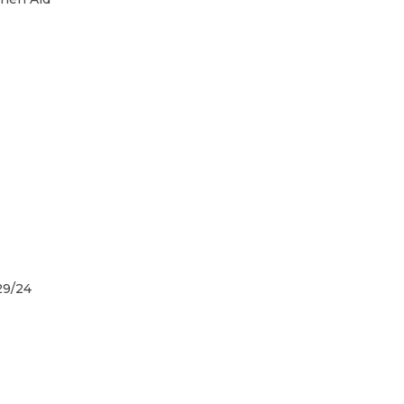
29/24