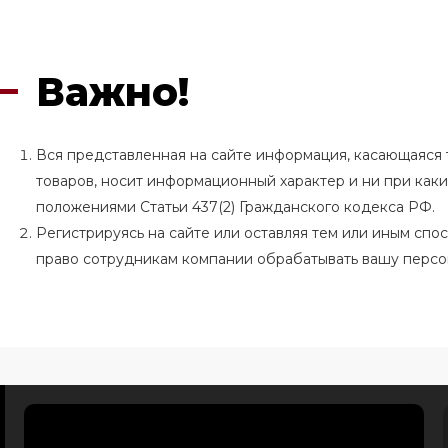
Важно!
Вся представленная на сайте информация, касающаяся т
товаров, носит информационный характер и ни при как
положениями Статьи 437(2) Гражданского кодекса РФ.
Регистрируясь на сайте или оставляя тем или иным сп
право сотрудникам компании обрабатывать вашу перс