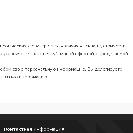
ехнических характеристик, наличия на складе, стоимости
их условиях не является публичной офертой, определяемой
особом свою персональную информацию, Вы делегируете
ональную информацию.
Контактная информация: