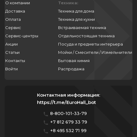
О компании
Техника:
Доставка
Техника для дома
Оплата
Техника для кухни
Сервис
Встраиваемая техника
Сервис-центры
Отдельностоящая техника
Акции
Посуда и предметы интерьера
Статьи
Мойки / Смесители / Измельчители
Контакты
Бытовая химия
Войти
Распродажа
Контактная информация:
https://t.me/EuroHall_bot
8-800-101-33-79
+7 812 679 33 79
+8 495 532 71 99