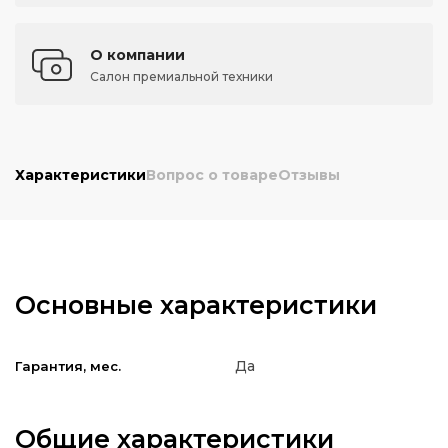
О компании
Салон премиальной техники
Характеристики
Вопрос о товаре
Отзывы
Основные характеристики
Да
Гарантия, мес.
Общие характеристики