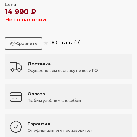
Цена:
14 990 ₽
Нет в наличии
★
0
Отзывы (0)
Доставка
Осуществляем доставку по всей РФ
Оплата
Любым удобным способом
Гарантия
От официального производителя