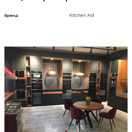
Kitchen Aid
Бренд