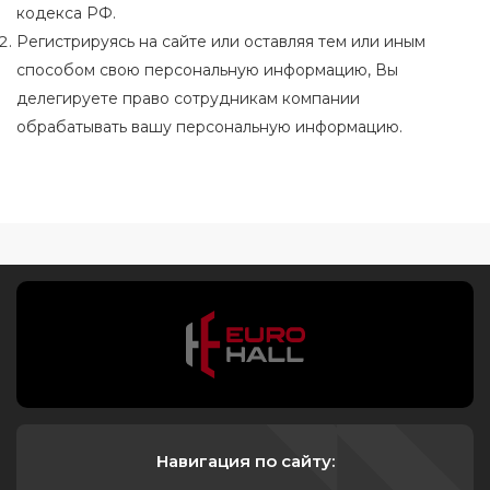
кодекса РФ.
Регистрируясь на сайте или оставляя тем или иным
способом свою персональную информацию, Вы
делегируете право сотрудникам компании
обрабатывать вашу персональную информацию.
Навигация по сайту: