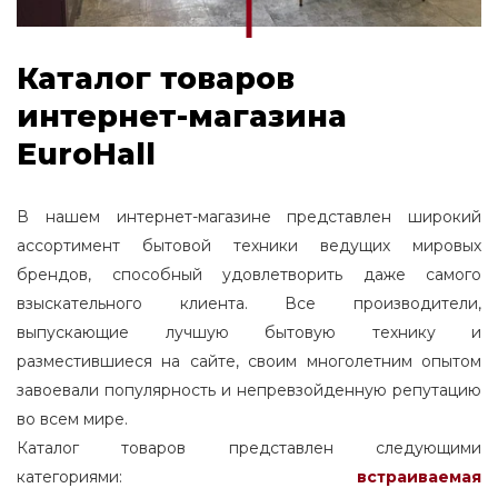
Каталог товаров
интернет-магазина
EuroHall
В нашем интернет-магазине представлен широкий
ассортимент бытовой техники ведущих мировых
брендов, способный удовлетворить даже самого
взыскательного клиента. Все производители,
выпускающие лучшую бытовую технику и
разместившиеся на сайте, своим многолетним опытом
завоевали популярность и непревзойденную репутацию
во всем мире.
Каталог товаров представлен следующими
категориями:
встраиваемая