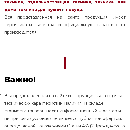
техника
,
отдельностоящая
техника
,
техника для
дома
,
техника для кухни
и
посуда
.
Вся представленная на сайте продукция имеет
сертификаты качества и официальную гарантию от
производителя.
Важно!
Вся представленная на сайте информация, касающаяся
технических характеристик, наличия на складе,
стоимости товаров, носит информационный характер и
ни при каких условиях не является публичной офертой,
определяемой положениями Статьи 437(2) Гражданского