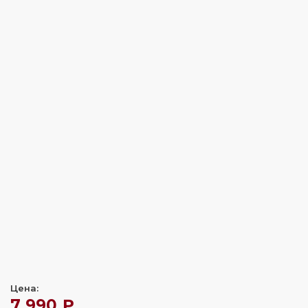
Цена:
7 990 ₽