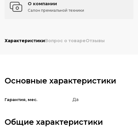
О компании
Салон премиальной техники
Характеристики
Вопрос о товаре
Отзывы
Основные характеристики
Да
Гарантия, мес.
Общие характеристики