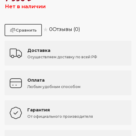
Нет в наличии
★
0
Отзывы (0)
Доставка
Осуществляем доставку по всей РФ
Оплата
Любым удобным способом
Гарантия
От официального производителя