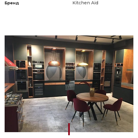
Kitchen Aid
Бренд