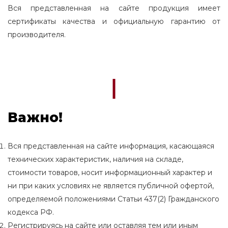
Вся представленная на сайте продукция имеет
сертификаты качества и официальную гарантию от
производителя.
Важно!
Вся представленная на сайте информация, касающаяся
технических характеристик, наличия на складе,
стоимости товаров, носит информационный характер и
ни при каких условиях не является публичной офертой,
определяемой положениями Статьи 437(2) Гражданского
кодекса РФ.
Регистрируясь на сайте или оставляя тем или иным