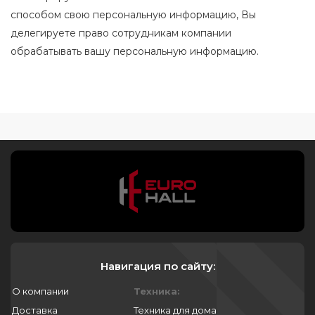
способом свою персональную информацию, Вы
делегируете право сотрудникам компании
обрабатывать вашу персональную информацию.
Навигация по сайту:
О компании
Техника:
Доставка
Техника для дома