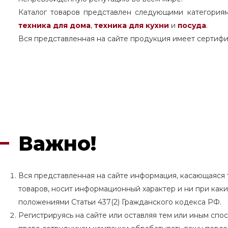
Каталог товаров представлен следующими категория
техника для дома
,
техника для кухни
и
посуда
.
Вся представленная на сайте продукция имеет сертифи
Важно!
Вся представленная на сайте информация, касающаяся т
товаров, носит информационный характер и ни при как
положениями Статьи 437(2) Гражданского кодекса РФ.
Регистрируясь на сайте или оставляя тем или иным сп