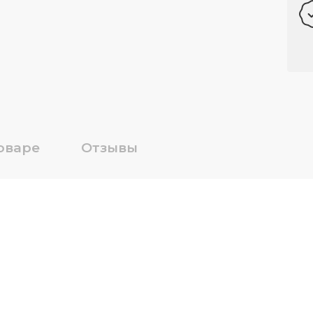
оваре
Отзывы