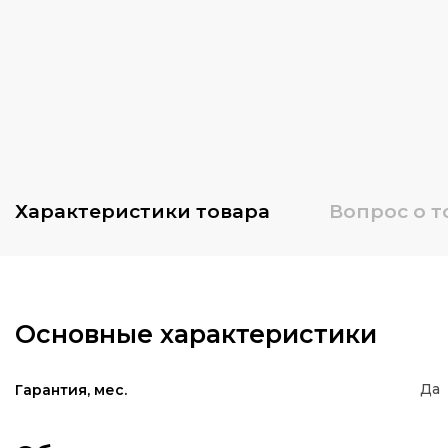
Характеристики
товара
Вопрос о т
Основные характеристики
Да
Гарантия, мес.