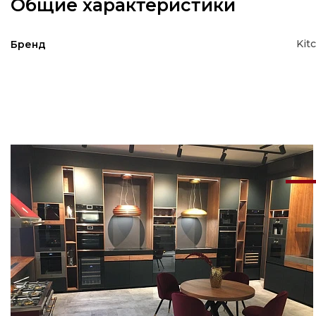
Общие характеристики
Kit
Бренд