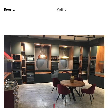
Kaffit
Бренд