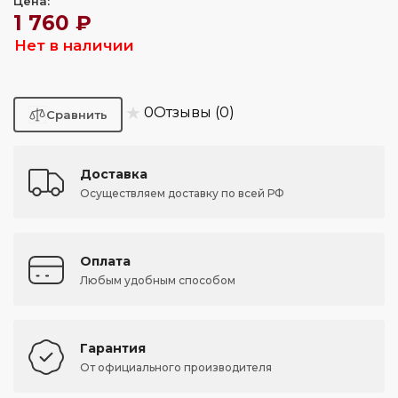
Цена:
1 760 ₽
Нет в наличии
★
0
Отзывы (0)
Доставка
Осуществляем доставку по всей РФ
Оплата
Любым удобным способом
Гарантия
От официального производителя