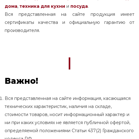
дома
,
техника для кухни
и
посуда
.
Вся представленная на сайте продукция имеет
сертификаты качества и официальную гарантию от
производителя.
Важно!
Вся представленная на сайте информация, касающаяся
технических характеристик, наличия на складе,
стоимости товаров, носит информационный характер и
ни при каких условиях не является публичной офертой,
определяемой положениями Статьи 437(2) Гражданского
кодекса РФ.