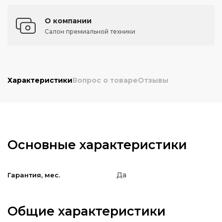
О компании
Салон премиальной техники
Характеристики
Вопрос о товаре
Отзывы
Основные характеристики
Да
Гарантия, мес.
Общие характеристики