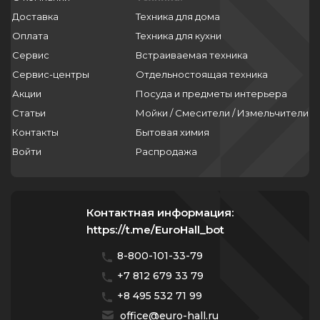
Доставка
Техника для дома
Оплата
Техника для кухни
Сервис
Встраиваемая техника
Сервис-центры
Отдельностоящая техника
Акции
Посуда и предметы интерьера
Статьи
Мойки / Смесители / Измельчители
Контакты
Бытовая химия
Войти
Распродажа
Контактная информация:
https://t.me/EuroHall_bot
8-800-101-33-79
+7 812 679 33 79
+8 495 532 71 99
office@euro-hall.ru