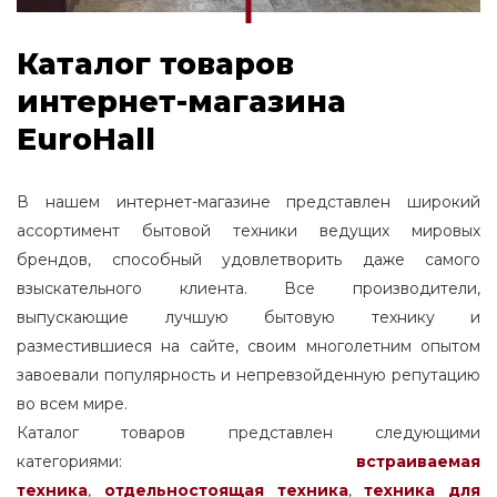
Каталог товаров
интернет-магазина
EuroHall
В нашем интернет-магазине представлен широкий
ассортимент бытовой техники ведущих мировых
брендов, способный удовлетворить даже самого
взыскательного клиента. Все производители,
выпускающие лучшую бытовую технику и
разместившиеся на сайте, своим многолетним опытом
завоевали популярность и непревзойденную репутацию
во всем мире.
Каталог товаров представлен следующими
категориями:
встраиваемая
техника
,
отдельностоящая
техника
,
техника для