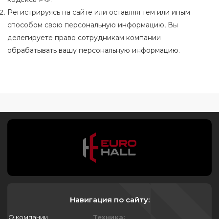
Регистрируясь на сайте или оставляя тем или иным
способом свою персональную информацию, Вы
делегируете право сотрудникам компании
обрабатывать вашу персональную информацию.
Навигация по сайту:
О компании
Техника: