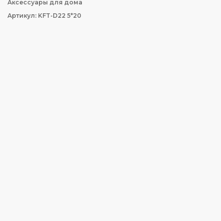
Аксессуары для дома
Артикул: KFT-D22 5*20