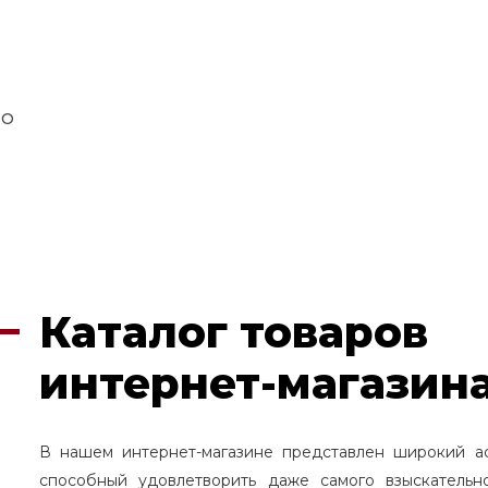
SO
Каталог товаров
интернет-магазина
В нашем интернет-магазине представлен широкий а
способный удовлетворить даже самого взыскательн