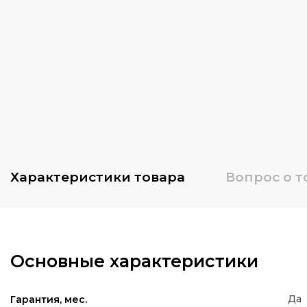
Характеристики
товара
Вопрос о т
Основные характеристики
Да
Гарантия, мес.