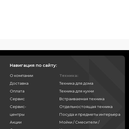
Навигация по сайту:
О компании
Техника:
Доставка
Техника для дома
Оплата
Техника для кухни
Сервис
Встраиваемая техника
Сервис-
Отдельностоящая техника
центры
Посуда и предметы интерьера
Акции
Мойки / Смесители /