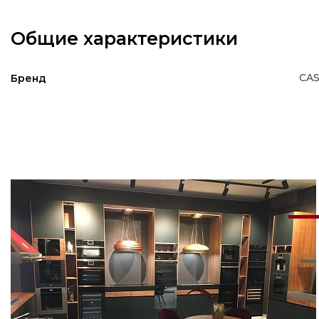
Общие характеристики
CA
Бренд