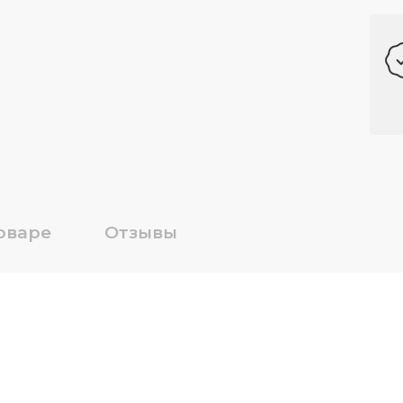
оваре
Отзывы