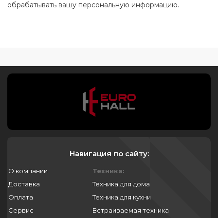
обрабатывать вашу персональную информацию.
Навигация по сайту:
О компании
Техника:
Доставка
Техника для дома
Оплата
Техника для кухни
Сервис
Встраиваемая техника