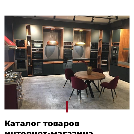
Каталог товаров
интернет-магазина