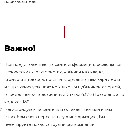
производителя.
Важно!
Вся представленная на сайте информация, касающаяся
технических характеристик, наличия на складе,
стоимости товаров, носит информационный характер и
ни при каких условиях не является публичной офертой,
определяемой положениями Статьи 437(2) Гражданского
кодекса РФ.
Регистрируясь на сайте или оставляя тем или иным
способом свою персональную информацию, Вы
делегируете право сотрудникам компании