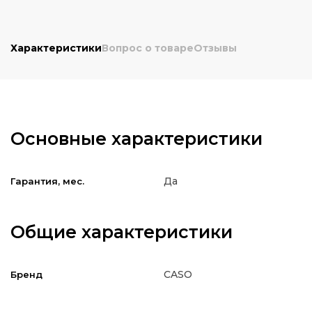
Характеристики
Вопрос о товаре
Отзывы
Основные характеристики
Да
Гарантия, мес.
Общие характеристики
CASO
Бренд