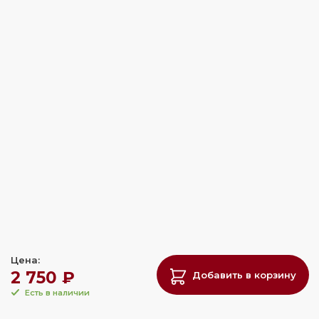
Цена:
2 750 ₽
Добавить в корзину
Есть в наличии