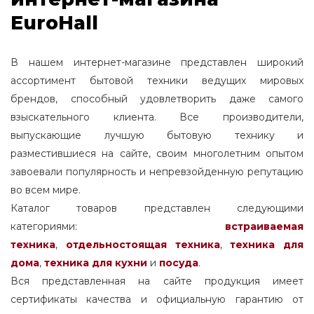
EuroHall
В нашем интернет-магазине представлен широкий
ассортимент бытовой техники ведущих мировых
брендов, способный удовлетворить даже самого
взыскательного клиента. Все производители,
выпускающие лучшую бытовую технику и
разместившиеся на сайте, своим многолетним опытом
завоевали популярность и непревзойденную репутацию
во всем мире.
Каталог товаров представлен следующими
категориями:
встраиваемая
техника
,
отдельностоящая
техника
,
техника для
дома
,
техника для кухни
и
посуда
.
Вся представленная на сайте продукция имеет
сертификаты качества и официальную гарантию от