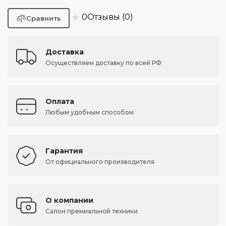
★
0
Отзывы (0)
Доставка
Осуществляем доставку по всей РФ
Оплата
Любым удобным способом
Гарантия
От официального производителя
О компании
Салон премиальной техники