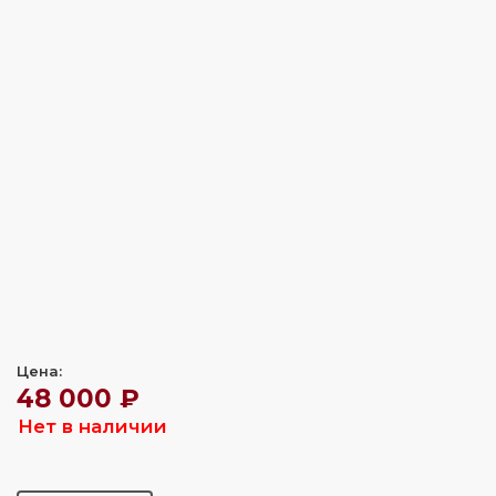
Цена:
48 000 ₽
Нет в наличии