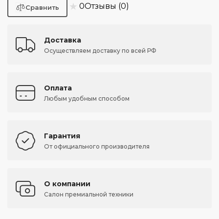
★
0
Отзывы (0)
Доставка
Осуществляем доставку по всей РФ
Оплата
Любым удобным способом
Гарантия
От официального производителя
О компании
Салон премиальной техники