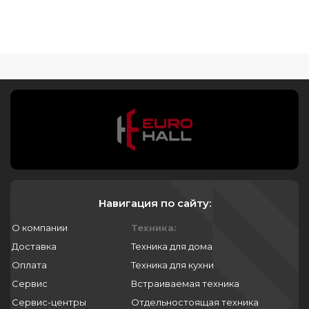
Навигация по сайту:
О компании
Техника:
Доставка
Техника для дома
Оплата
Техника для кухни
Сервис
Встраиваемая техника
Сервис-центры
Отдельностоящая техника