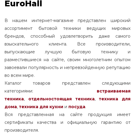
EuroHall
В нашем интернет-магазине представлен широкий
ассортимент бытовой техники ведущих мировых
брендов, способный удовлетворить даже самого
взыскательного клиента. Все производители,
выпускающие лучшую бытовую технику и
разместившиеся на сайте, своим многолетним опытом
завоевали популярность и непревзойденную репутацию
во всем мире.
Каталог товаров представлен следующими
категориями:
встраиваемая
техника
,
отдельностоящая
техника
,
техника для
дома
,
техника для кухни
и
посуда
.
Вся представленная на сайте продукция имеет
сертификаты качества и официальную гарантию от
производителя.