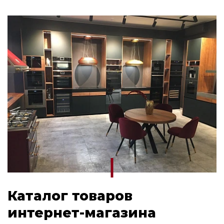
Каталог товаров
интернет-магазина