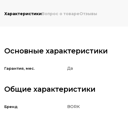
Характеристики
Вопрос о товаре
Отзывы
Основные характеристики
Да
Гарантия, мес.
Общие характеристики
BORK
Бренд