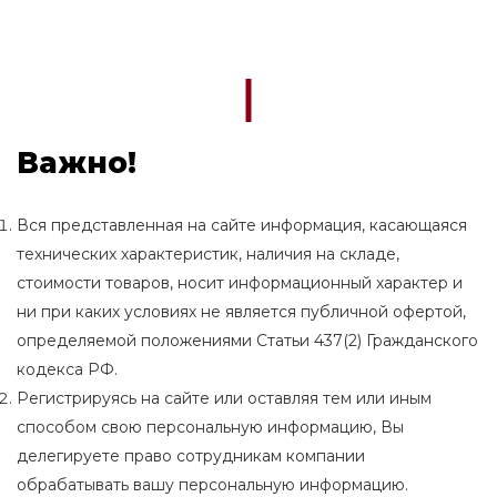
Важно!
Вся представленная на сайте информация, касающаяся
технических характеристик, наличия на складе,
стоимости товаров, носит информационный характер и
ни при каких условиях не является публичной офертой,
определяемой положениями Статьи 437(2) Гражданского
кодекса РФ.
Регистрируясь на сайте или оставляя тем или иным
способом свою персональную информацию, Вы
делегируете право сотрудникам компании
обрабатывать вашу персональную информацию.