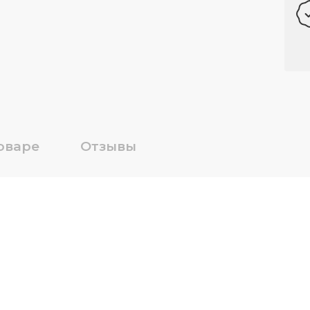
оваре
Отзывы