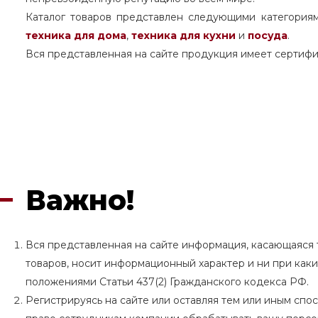
Каталог товаров представлен следующими категория
техника для дома
,
техника для кухни
и
посуда
.
Вся представленная на сайте продукция имеет сертифи
Важно!
Вся представленная на сайте информация, касающаяся т
товаров, носит информационный характер и ни при как
положениями Статьи 437(2) Гражданского кодекса РФ.
Регистрируясь на сайте или оставляя тем или иным сп