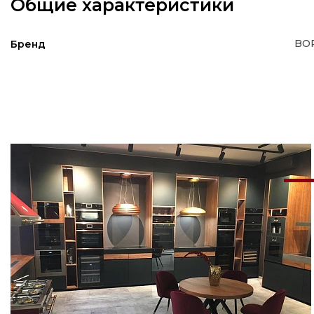
Общие характеристики
BO
Бренд