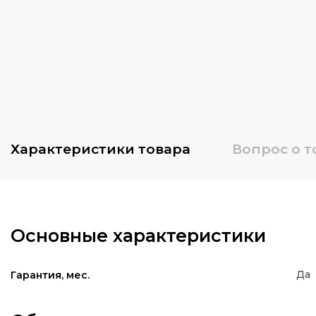
Характеристики
товара
Вопрос о т
Основные характеристики
Да
Гарантия, мес.