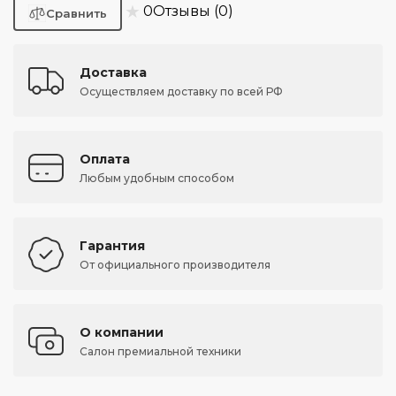
★
0
Отзывы (0)
Доставка
Осуществляем доставку по всей РФ
Оплата
Любым удобным способом
Гарантия
От официального производителя
О компании
Салон премиальной техники