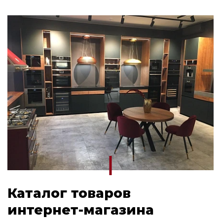
Каталог товаров
интернет-магазина