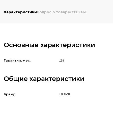
Характеристики
Вопрос о товаре
Отзывы
Основные характеристики
Да
Гарантия, мес.
Общие характеристики
BORK
Бренд