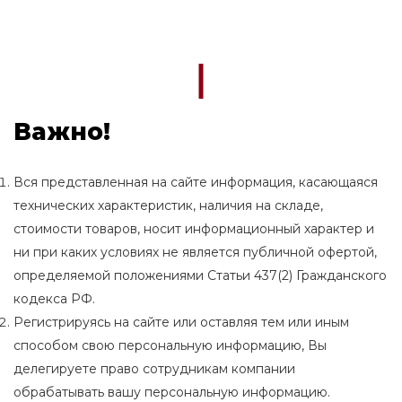
Важно!
Вся представленная на сайте информация, касающаяся
технических характеристик, наличия на складе,
стоимости товаров, носит информационный характер и
ни при каких условиях не является публичной офертой,
определяемой положениями Статьи 437(2) Гражданского
кодекса РФ.
Регистрируясь на сайте или оставляя тем или иным
способом свою персональную информацию, Вы
делегируете право сотрудникам компании
обрабатывать вашу персональную информацию.