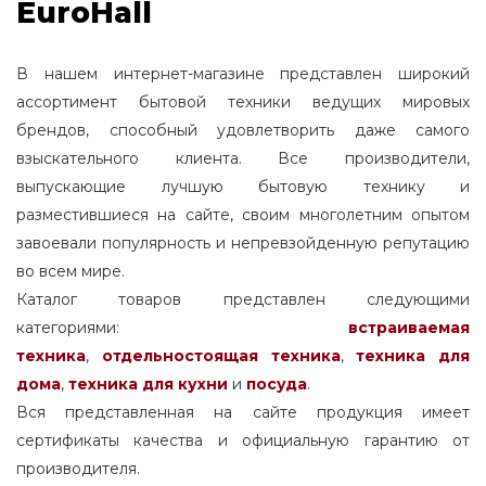
EuroHall
В нашем интернет-магазине представлен широкий
ассортимент бытовой техники ведущих мировых
брендов, способный удовлетворить даже самого
взыскательного клиента. Все производители,
выпускающие лучшую бытовую технику и
разместившиеся на сайте, своим многолетним опытом
завоевали популярность и непревзойденную репутацию
во всем мире.
Каталог товаров представлен следующими
категориями:
встраиваемая
техника
,
отдельностоящая
техника
,
техника для
дома
,
техника для кухни
и
посуда
.
Вся представленная на сайте продукция имеет
сертификаты качества и официальную гарантию от
производителя.