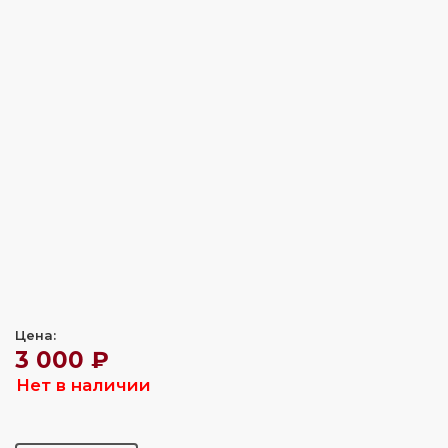
Цена:
3 000 ₽
Нет в наличии