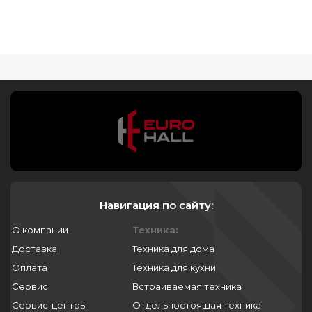
Навигация по сайту:
О компании
Техника:
Доставка
Техника для дома
Оплата
Техника для кухни
Сервис
Встраиваемая техника
Сервис-центры
Отдельностоящая техника