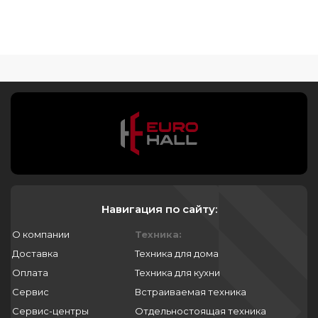
Навигация по сайту:
О компании
Техника:
Доставка
Техника для дома
Оплата
Техника для кухни
Сервис
Встраиваемая техника
Сервис-центры
Отдельностоящая техника