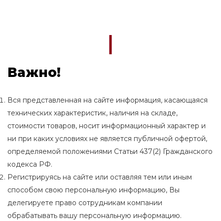
Важно!
Вся представленная на сайте информация, касающаяся
технических характеристик, наличия на складе,
стоимости товаров, носит информационный характер и
ни при каких условиях не является публичной офертой,
определяемой положениями Статьи 437(2) Гражданского
кодекса РФ.
Регистрируясь на сайте или оставляя тем или иным
способом свою персональную информацию, Вы
делегируете право сотрудникам компании
обрабатывать вашу персональную информацию.