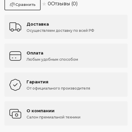
★
0
Отзывы (0)
Доставка
Осуществляем доставку по всей РФ
Оплата
Любым удобным способом
Гарантия
От официального производителя
О компании
Салон премиальной техники