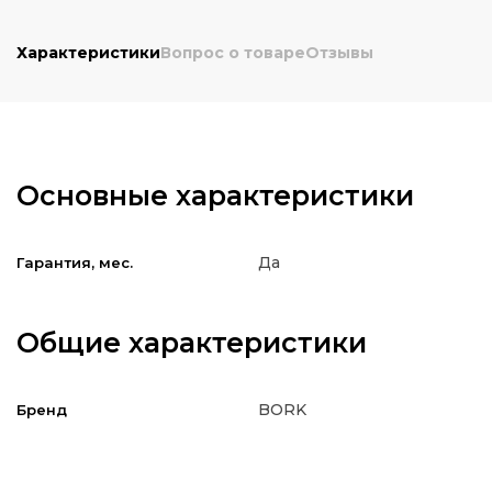
Характеристики
Вопрос о товаре
Отзывы
Основные характеристики
Да
Гарантия, мес.
Общие характеристики
BORK
Бренд