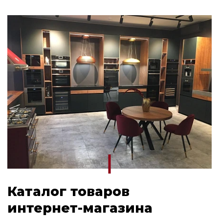
Каталог товаров
интернет-магазина