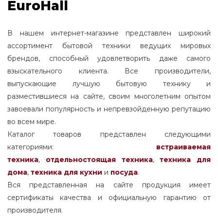
EuroHall
В нашем интернет-магазине представлен широкий
ассортимент бытовой техники ведущих мировых
брендов, способный удовлетворить даже самого
взыскательного клиента. Все производители,
выпускающие лучшую бытовую технику и
разместившиеся на сайте, своим многолетним опытом
завоевали популярность и непревзойденную репутацию
во всем мире.
Каталог товаров представлен следующими
категориями:
встраиваемая
техника
,
отдельностоящая
техника
,
техника для
дома
,
техника для кухни
и
посуда
.
Вся представленная на сайте продукция имеет
сертификаты качества и официальную гарантию от
производителя.