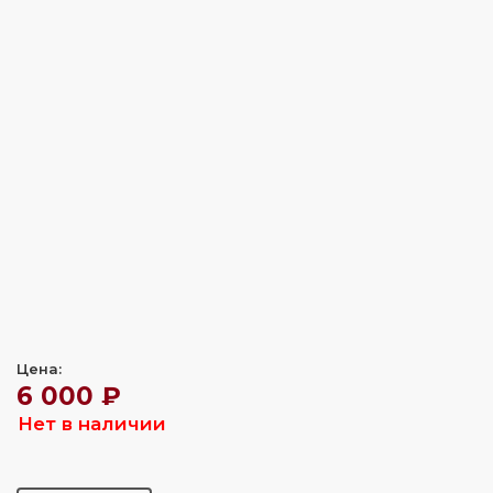
Цена:
6 000 ₽
Нет в наличии