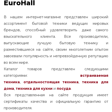
EuroHall
В нашем интернет-магазине представлен широкий
ассортимент бытовой техники ведущих мировых
брендов, способный удовлетворить даже самого
взыскательного клиента. Все производители,
выпускающие лучшую бытовую технику и
разместившиеся на сайте, своим многолетним опытом
завоевали популярность и непревзойденную репутацию
во всем мире.
Каталог товаров представлен следующими
категориями:
встраиваемая
техника
,
отдельностоящая
техника
,
техника для
дома
,
техника для кухни
и
посуда
.
Вся представленная на сайте продукция имеет
сертификаты качества и официальную гарантию от
производителя.