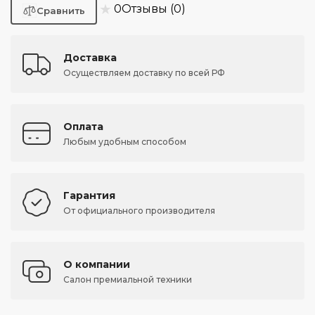
★
0
Отзывы (0)
Доставка
Осуществляем доставку по всей РФ
Оплата
Любым удобным способом
Гарантия
От официального производителя
О компании
Салон премиальной техники