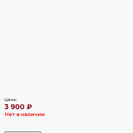
Цена:
3 900 ₽
Нет в наличии