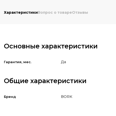
Характеристики
Вопрос о товаре
Отзывы
Основные характеристики
Да
Гарантия, мес.
Общие характеристики
BORK
Бренд