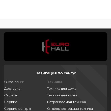
Навигация по сайту:
О компании
Техника:
Доставка
Техника для дома
Оплата
Техника для кухни
Сервис
Встраиваемая техника
Сервис-центры
Отдельностоящая техника