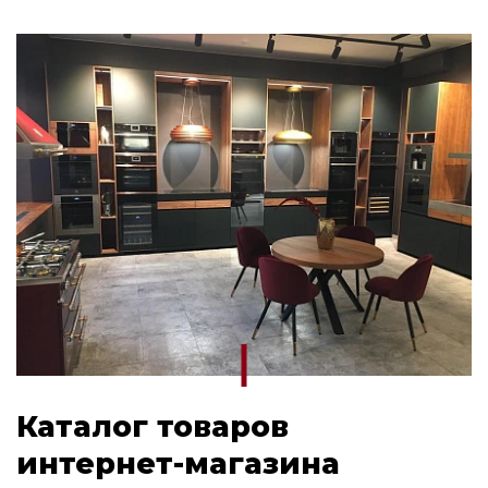
Каталог товаров
интернет-магазина