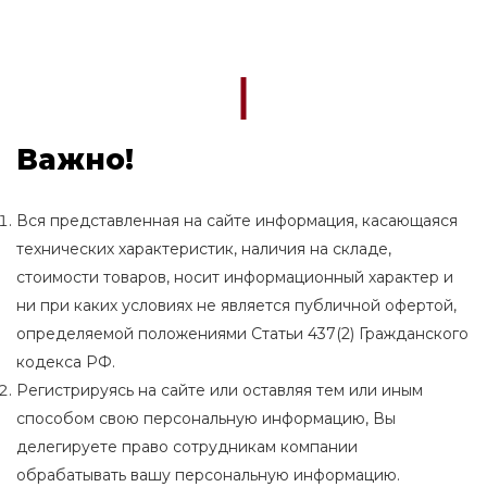
Важно!
Вся представленная на сайте информация, касающаяся
технических характеристик, наличия на складе,
стоимости товаров, носит информационный характер и
ни при каких условиях не является публичной офертой,
определяемой положениями Статьи 437(2) Гражданского
кодекса РФ.
Регистрируясь на сайте или оставляя тем или иным
способом свою персональную информацию, Вы
делегируете право сотрудникам компании
обрабатывать вашу персональную информацию.