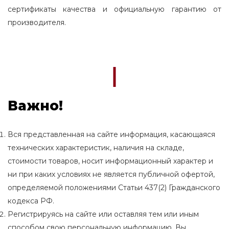
сертификаты качества и официальную гарантию от
производителя.
Важно!
Вся представленная на сайте информация, касающаяся
технических характеристик, наличия на складе,
стоимости товаров, носит информационный характер и
ни при каких условиях не является публичной офертой,
определяемой положениями Статьи 437(2) Гражданского
кодекса РФ.
Регистрируясь на сайте или оставляя тем или иным
способом свою персональную информацию, Вы