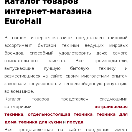
Каталог товаров
интернет-магазина
EuroHall
В нашем интернет-магазине представлен широкий
ассортимент бытовой техники ведущих мировых
брендов, способный удовлетворить даже самого
взыскательного клиента. Все производители,
выпускающие лучшую бытовую технику и
разместившиеся на сайте, своим многолетним опытом
завоевали популярность и непревзойденную репутацию
во всем мире.
Каталог товаров представлен следующими
категориями:
встраиваемая
техника
,
отдельностоящая
техника
,
техника для
дома
,
техника для кухни
и
посуда
.
Вся представленная на сайте продукция имеет