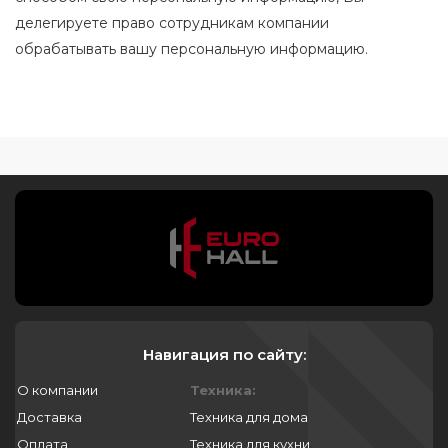
делегируете право сотрудникам компании
обрабатывать вашу персональную информацию.
Навигация по сайту:
О компании
Техника:
Доставка
Техника для дома
Оплата
Техника для кухни