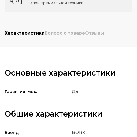
Салон премиальной техники
Характеристики
Вопрос о товаре
Отзывы
Основные характеристики
Да
Гарантия, мес.
Общие характеристики
BORK
Бренд