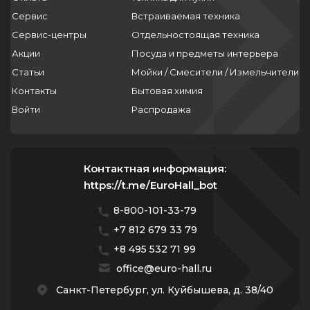
Сервис
Встраиваемая техника
Сервис-центры
Отдельностоящая техника
Акции
Посуда и предметы интерьера
Статьи
Мойки / Смесители / Измельчители
Контакты
Бытовая химия
Войти
Распродажа
Контактная информация:
https://t.me/EuroHall_bot
8-800-101-33-79
+7 812 679 33 79
+8 495 532 71 99
office@euro-hall.ru
Санкт-Петербург, ул. Куйбышева, д. 38/40