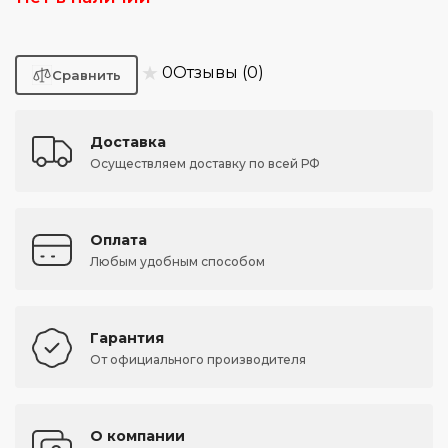
★
0
Отзывы (0)
Доставка
Осуществляем доставку по всей РФ
Оплата
Любым удобным способом
Гарантия
От официального производителя
О компании