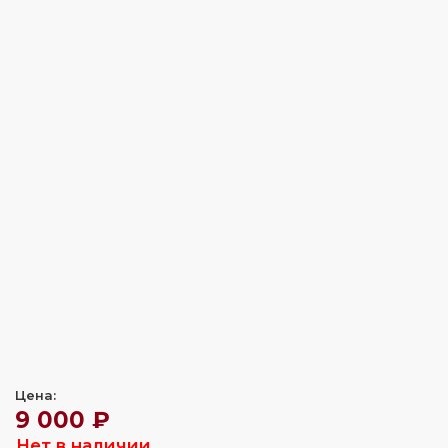
Цена:
9 000 ₽
Нет в наличии