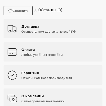
★
0
Отзывы (0)
Доставка
Осуществляем доставку по всей РФ
Оплата
Любым удобным способом
Гарантия
От официального производителя
О компании
Салон премиальной техники