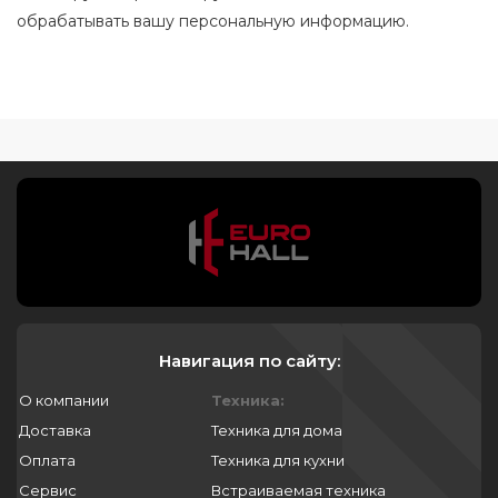
обрабатывать вашу персональную информацию.
Навигация по сайту:
О компании
Техника:
Доставка
Техника для дома
Оплата
Техника для кухни
Сервис
Встраиваемая техника