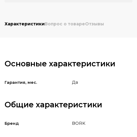
Характеристики
Вопрос о товаре
Отзывы
Основные характеристики
Да
Гарантия, мес.
Общие характеристики
BORK
Бренд