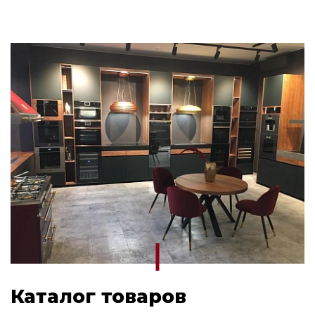
Каталог товаров