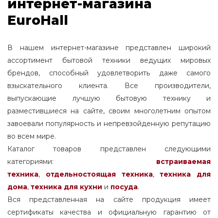
интернет-магазина
EuroHall
В нашем интернет-магазине представлен широкий
ассортимент бытовой техники ведущих мировых
брендов, способный удовлетворить даже самого
взыскательного клиента. Все производители,
выпускающие лучшую бытовую технику и
разместившиеся на сайте, своим многолетним опытом
завоевали популярность и непревзойденную репутацию
во всем мире.
Каталог товаров представлен следующими
категориями:
встраиваемая
техника
,
отдельностоящая
техника
,
техника для
дома
,
техника для кухни
и
посуда
.
Вся представленная на сайте продукция имеет
сертификаты качества и официальную гарантию от