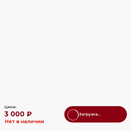
Цена:
3 000 ₽
Загрузка...
Нет в наличии