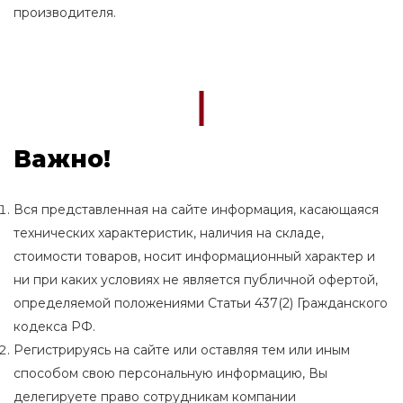
производителя.
Важно!
Вся представленная на сайте информация, касающаяся
технических характеристик, наличия на складе,
стоимости товаров, носит информационный характер и
ни при каких условиях не является публичной офертой,
определяемой положениями Статьи 437(2) Гражданского
кодекса РФ.
Регистрируясь на сайте или оставляя тем или иным
способом свою персональную информацию, Вы
делегируете право сотрудникам компании