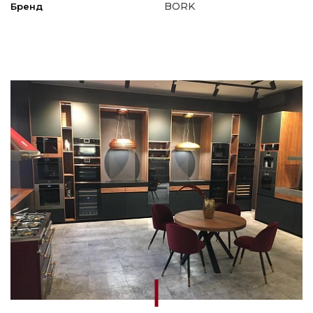
BORK
Бренд