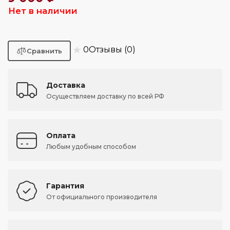
Нет в наличии
★
0
Отзывы (0)
Доставка
Осуществляем доставку по всей РФ
Оплата
Любым удобным способом
Гарантия
От официального производителя