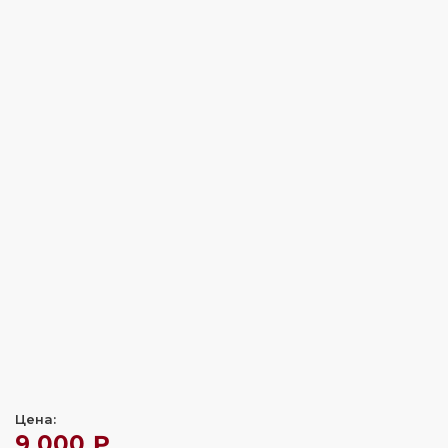
Цена:
9 000 ₽