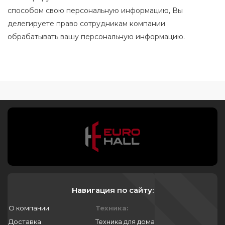
способом свою персональную информацию, Вы
делегируете право сотрудникам компании
обрабатывать вашу персональную информацию.
Навигация по сайту:
О компании
Техника:
Доставка
Техника для дома