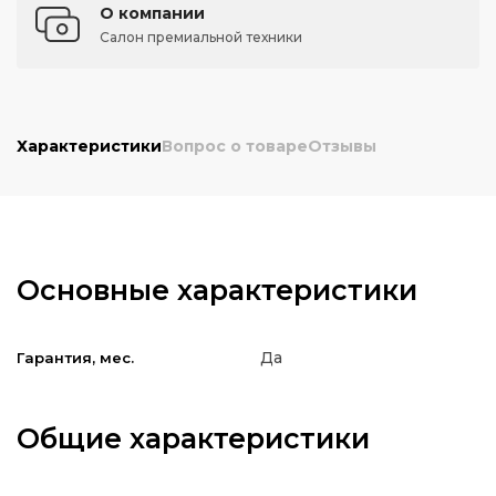
О компании
Салон премиальной техники
Характеристики
Вопрос о товаре
Отзывы
Основные характеристики
Да
Гарантия, мес.
Общие характеристики