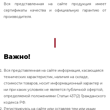
Вся представленная на сайте продукция имеет
сертификаты качества и официальную гарантию от
производителя.
Важно!
Вся представленная на сайте информация, касающаяся
технических характеристик, наличия на складе,
стоимости товаров, носит информационный характер и
ни при каких условиях не является публичной офертой,
определяемой положениями Статьи 437(2) Гражданского
кодекса РФ.
Регистрируясь на сайте или оставляя тем или иным