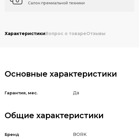
Салон премиальной техники
Характеристики
Вопрос о товаре
Отзывы
Основные характеристики
Да
Гарантия, мес.
Общие характеристики
BORK
Бренд