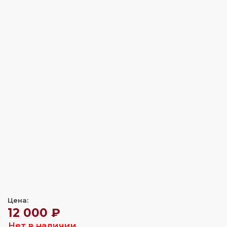
Цена:
12 000 ₽
Нет в наличии