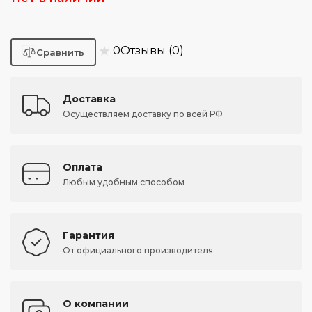
★
0
Отзывы (0)
Доставка
Осуществляем доставку по всей РФ
Оплата
Любым удобным способом
Гарантия
От официального производителя
О компании