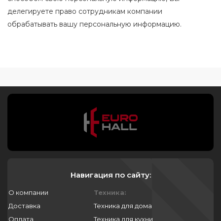
делегируете право сотрудникам компании
обрабатывать вашу персональную информацию.
Навигация по сайту:
О компании
Техника:
Доставка
Техника для дома
Оплата
Техника для кухни