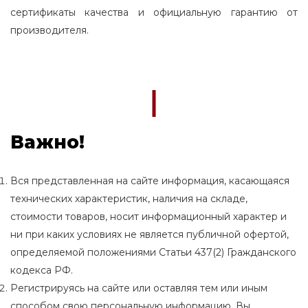
сертификаты качества и официальную гарантию от
производителя.
Важно!
Вся представленная на сайте информация, касающаяся
технических характеристик, наличия на складе,
стоимости товаров, носит информационный характер и
ни при каких условиях не является публичной офертой,
определяемой положениями Статьи 437(2) Гражданского
кодекса РФ.
Регистрируясь на сайте или оставляя тем или иным
способом свою персональную информацию, Вы