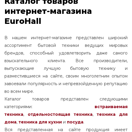
Каталог товаров
интернет-магазина
EuroHall
В нашем интернет-магазине представлен широкий
ассортимент бытовой техники ведущих мировых
брендов, способный удовлетворить даже самого
взыскательного клиента. Все производители,
выпускающие лучшую бытовую технику и
разместившиеся на сайте, своим многолетним опытом
завоевали популярность и непревзойденную репутацию
во всем мире.
Каталог товаров представлен следующими
категориями:
встраиваемая
техника
,
отдельностоящая
техника
,
техника для
дома
,
техника для кухни
и
посуда
.
Вся представленная на сайте продукция имеет