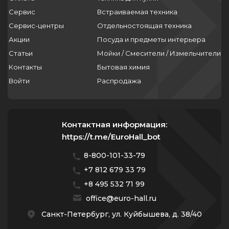
Сервис
Встраиваемая техника
Сервис-центры
Отдельностоящая техника
Акции
Посуда и предметы интерьера
Статьи
Мойки / Смесители / Измельчители
Контакты
Бытовая химия
Войти
Распродажа
Контактная информация:
https://t.me/EuroHall_bot
8-800-101-33-79
+7 812 679 33 79
+8 495 532 71 99
office@euro-hall.ru
Санкт-Петербург, ул. Куйбышева, д. 38/40