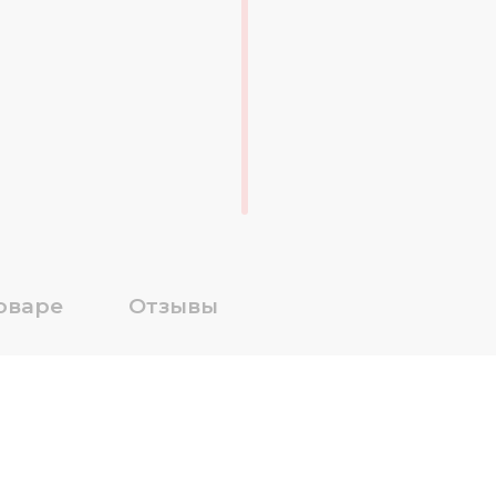
оваре
Отзывы