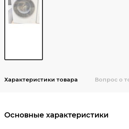
Характеристики
товара
Вопрос о т
Основные характеристики