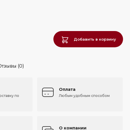
Добавить в корзину
Отзывы (0)
Оплата
оставку по
Любым удобным способом
О компании